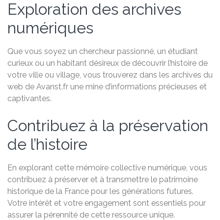
Exploration des archives
numériques
Que vous soyez un chercheur passionné, un étudiant
curieux ou un habitant désireux de découvrir l’histoire de
votre ville ou village, vous trouverez dans les archives du
web de Avanst.fr une mine d’informations précieuses et
captivantes.
Contribuez à la préservation
de l’histoire
En explorant cette mémoire collective numérique, vous
contribuez à préserver et à transmettre le patrimoine
historique de la France pour les générations futures.
Votre intérêt et votre engagement sont essentiels pour
assurer la pérennité de cette ressource unique.