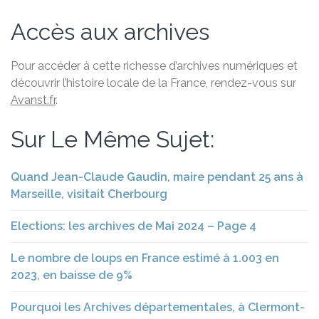
Accès aux archives
Pour accéder à cette richesse d’archives numériques et
découvrir l’histoire locale de la France, rendez-vous sur
Avanst.fr
.
Sur Le Même Sujet:
Quand Jean-Claude Gaudin, maire pendant 25 ans à
Marseille, visitait Cherbourg
Elections: les archives de Mai 2024 – Page 4
Le nombre de loups en France estimé à 1.003 en
2023, en baisse de 9%
Pourquoi les Archives départementales, à Clermont-