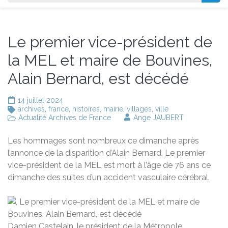
Le premier vice-président de
la MEL et maire de Bouvines,
Alain Bernard, est décédé
14 juillet 2024
archives
,
france
,
histoires
,
mairie
,
villages
,
ville
Actualité Archives de France
Ange JAUBERT
Les hommages sont nombreux ce dimanche après
l’annonce de la disparition d’Alain Bernard. Le premier
vice-président de la MEL est mort à l’âge de 76 ans ce
dimanche des suites d’un accident vasculaire cérébral.
Damien Castelain, le président de la Métropole