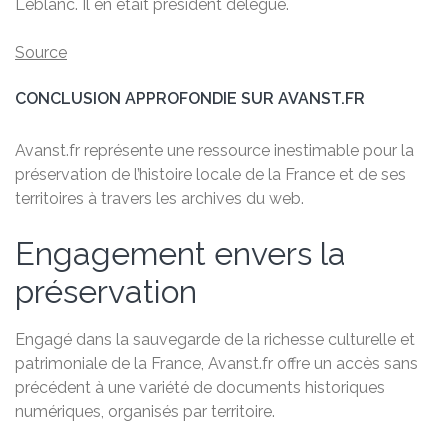
Leblanc. Il en était président délégué.
Source
CONCLUSION APPROFONDIE SUR AVANST.FR
Avanst.fr représente une ressource inestimable pour la
préservation de l’histoire locale de la France et de ses
territoires à travers les archives du web.
Engagement envers la
préservation
Engagé dans la sauvegarde de la richesse culturelle et
patrimoniale de la France, Avanst.fr offre un accès sans
précédent à une variété de documents historiques
numériques, organisés par territoire.