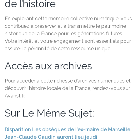
de l’histoire
En explorant cette mémoire collective numérique, vous
contribuez à préserver et à transmettre le patrimoine
historique de la France pour les générations futures.
Votre intérêt et votre engagement sont essentiels pour
assurer la pérennité de cette ressource unique.
Accès aux archives
Pour accéder à cette richesse d’archives numériques et
découvrir l’histoire locale de la France, rendez-vous sur
Avanst.fr
.
Sur Le Même Sujet:
Disparition Les obsèques de l’ex-maire de Marseille
Jean-Claude Gaudin auront lieu jeudi