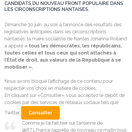
CANDIDATS DU NOUVEAU FRONT POPULAIRE DANS
LES CIRCONSCRIPTIONS NANTAISES.
Dimanche 30 juin, au soir, à l’annonce des résultats des
législatives anticipées dans les circonscriptions
nantaises, la maire socialiste de Nantes Johanna Rolland
a appelé
« tous les démocrates, les républicains,
toutes celles et tous ceux qui sont attachés à
l’État de droit, aux valeurs de la République à se
mobiliser ».
Nous avons bloqué l’affichage de ce contenu pour
respecter vos choix en matière de cookies.
En cliquant sur «Consulter», vous acceptez le dépôt de
cookies par des services de réseaux sociaux tels que
Twitter.
Consulter
Comme je l’ai fait hier sur l’antenne de
@RTLFrance
j’appelle de nouveau ce matin tous