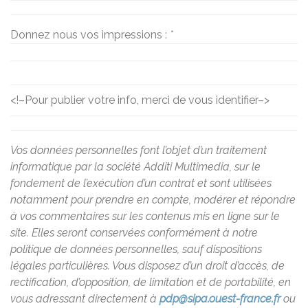
Donnez nous vos impressions :
*
<!–
Pour publier votre info, merci de vous identifier
–>
Vos données personnelles font l’objet d’un traitement
informatique par la société Additi Multimedia, sur le
fondement de l’exécution d’un contrat et sont utilisées
notamment pour prendre en compte, modérer et répondre
à vos commentaires sur les contenus mis en ligne sur le
site. Elles seront conservées conformément à notre
politique de données personnelles, sauf dispositions
légales particulières. Vous disposez d’un droit d’accès, de
rectification, d’opposition, de limitation et de portabilité, en
vous adressant directement à
pdp@sipa.ouest-france.fr
ou