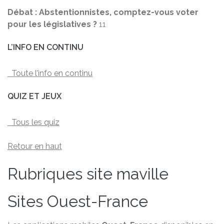
Débat : Abstentionnistes, comptez-vous voter
pour les législatives ?
11
L’INFO EN CONTINU
Toute l’info en continu
QUIZ ET JEUX
Tous les quiz
Retour en haut
Rubriques site maville
Sites Ouest-France