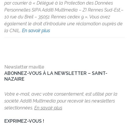
par courrier à « Délégué à la Protection des Données
Personnelles SIPA Additi Multimedia – ZI Rennes Sud-Est,–
10 rue du Breil – 35051 Rennes cedex 9 ». Vous avez
également le droit d’introduire une réclamation auprès de
la CNIL.
En savoir plus
Newsletter maville
ABONNEZ-VOUS À LA NEWSLETTER – SAINT-
NAZAIRE
Votre e-mail, avec votre consentement, est utilisé par la
société Additi Multimedia pour recevoir les newsletters
sélectionnées.
En savoir plus
EXPRIMEZ-VOUS !