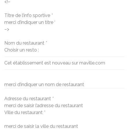
<!–
Titre de l’info sportive
*
merci d’indiquer un titre ‘
–>
Nom du restaurant
*
Choisir un resto :
Cet établissement est nouveau sur maville.com
merci d’indiquer un nom de restaurant
Adresse du restaurant
*
merci de saisir l’adresse du restaurant
Ville du restaurant
*
merci de saisir la ville du restaurant