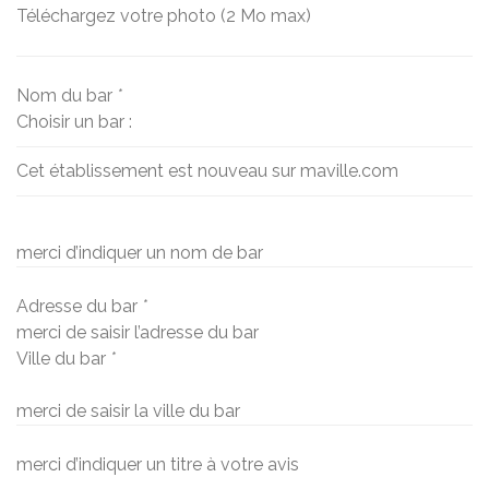
Téléchargez votre photo (2 Mo max)
Nom du bar
*
Choisir un bar :
Cet établissement est nouveau sur maville.com
merci d’indiquer un nom de bar
Adresse du bar
*
merci de saisir l’adresse du bar
Ville du bar
*
merci de saisir la ville du bar
merci d’indiquer un titre à votre avis