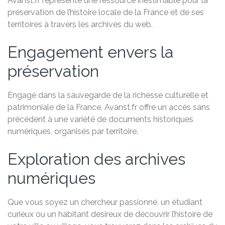
Avanst.fr représente une ressource inestimable pour la
préservation de l’histoire locale de la France et de ses
territoires à travers les archives du web.
Engagement envers la
préservation
Engagé dans la sauvegarde de la richesse culturelle et
patrimoniale de la France, Avanst.fr offre un accès sans
précédent à une variété de documents historiques
numériques, organisés par territoire.
Exploration des archives
numériques
Que vous soyez un chercheur passionné, un étudiant
curieux ou un habitant désireux de découvrir l’histoire de