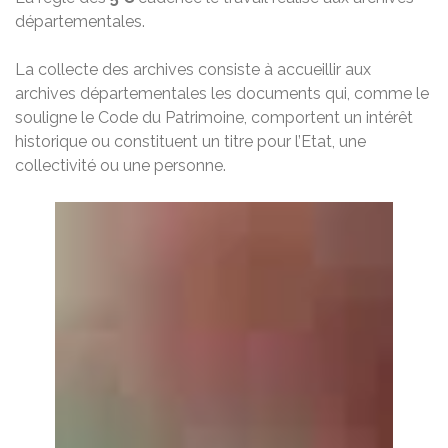
départementales.
La collecte des archives consiste à accueillir aux
archives départementales les documents qui, comme le
souligne le Code du Patrimoine, comportent un intérêt
historique ou constituent un titre pour l’Etat, une
collectivité ou une personne.