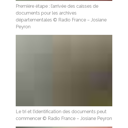
Première étape : l’arrivée des caisses de
documents pour les archives
départementales
© Radio France
–
Josiane
Peyron
Le tri et l’identification des documents peut
commencer
© Radio France
–
Josiane Peyron