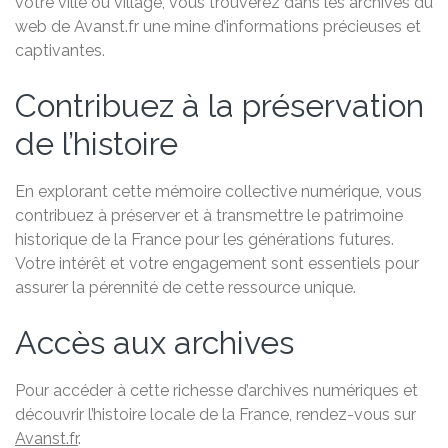
votre ville ou village, vous trouverez dans les archives du
web de Avanst.fr une mine d’informations précieuses et
captivantes.
Contribuez à la préservation
de l’histoire
En explorant cette mémoire collective numérique, vous
contribuez à préserver et à transmettre le patrimoine
historique de la France pour les générations futures.
Votre intérêt et votre engagement sont essentiels pour
assurer la pérennité de cette ressource unique.
Accès aux archives
Pour accéder à cette richesse d’archives numériques et
découvrir l’histoire locale de la France, rendez-vous sur
Avanst.fr
.