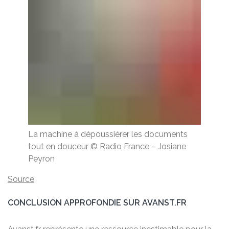
La machine à dépoussiérer les documents
tout en douceur
© Radio France
–
Josiane
Peyron
Source
CONCLUSION APPROFONDIE SUR AVANST.FR