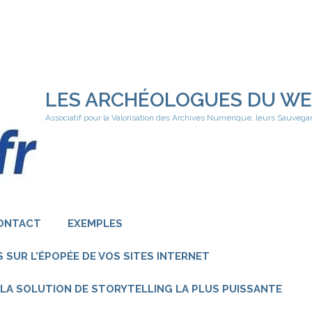
LES ARCHÉOLOGUES DU W
Associatif pour la Valorisation des Archives Numérique, leurs Sauvega
ONTACT
EXEMPLES
 SUR L’ÉPOPÉE DE VOS SITES INTERNET
 – LA SOLUTION DE STORYTELLING LA PLUS PUISSANTE