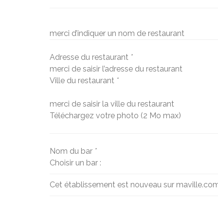
merci d’indiquer un nom de restaurant
Adresse du restaurant
*
merci de saisir l’adresse du restaurant
Ville du restaurant
*
merci de saisir la ville du restaurant
Téléchargez votre photo (2 Mo max)
Nom du bar
*
Choisir un bar :
Cet établissement est nouveau sur maville.co