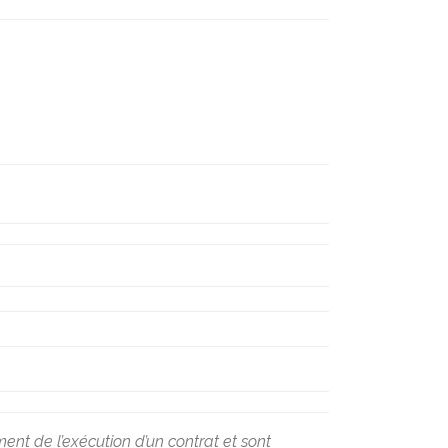
ent de l’exécution d’un contrat et sont