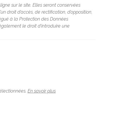
ne sur le site. Elles seront conservées
 droit d’accès, de rectification, d’opposition,
légué à la Protection des Données
galement le droit d’introduire une
sélectionnées.
En savoir plus