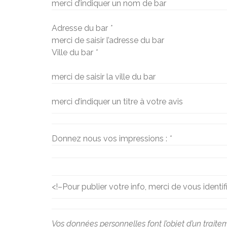
merci d’indiquer un nom de bar
Adresse du bar
*
merci de saisir l’adresse du bar
Ville du bar
*
merci de saisir la ville du bar
merci d’indiquer un titre à votre avis
Donnez nous vos impressions :
*
<!–
Pour publier votre info, merci de vous identif
Vos données personnelles font l’objet d’un traite