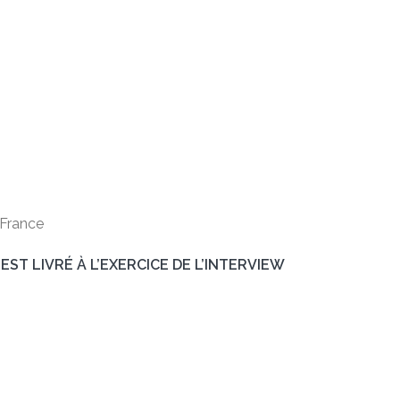
-France
ST LIVRÉ À L’EXERCICE DE L’INTERVIEW