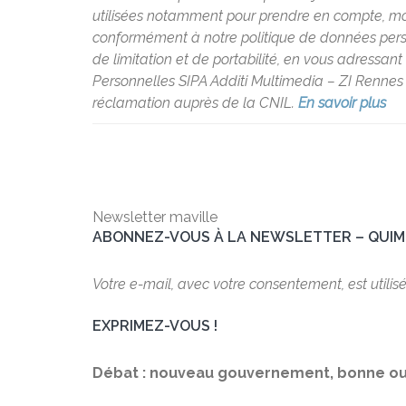
utilisées notamment pour prendre en compte, modé
conformément à notre politique de données personne
de limitation et de portabilité, en vous adressan
Personnelles SIPA Additi Multimedia – ZI Rennes 
réclamation auprès de la CNIL.
En savoir plus
Newsletter maville
ABONNEZ-VOUS À LA NEWSLETTER – QUI
Votre e-mail, avec votre consentement, est utilis
EXPRIMEZ-VOUS !
Débat : nouveau gouvernement, bonne ou