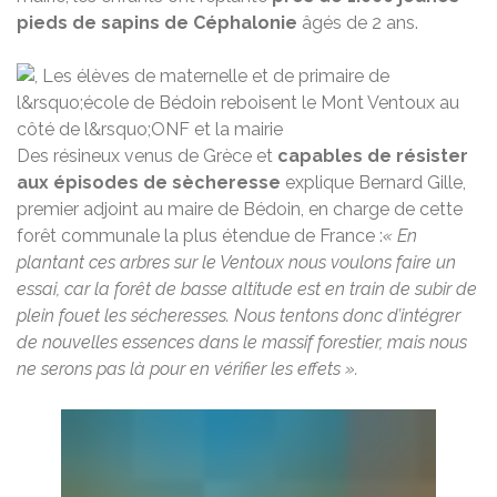
pieds de sapins de Céphalonie
âgés de 2 ans.
Des résineux venus de Grèce et
capables de résister
aux épisodes de sècheresse
explique Bernard Gille,
premier adjoint au maire de Bédoin, en charge de cette
forêt communale la plus étendue de France :
« En
plantant ces arbres sur le Ventoux nous voulons faire un
essai, car la forêt de basse altitude est en train de subir de
plein fouet les sécheresses. Nous tentons donc d’intégrer
de nouvelles essences dans le massif forestier, mais nous
ne serons pas là pour en vérifier les effets ».