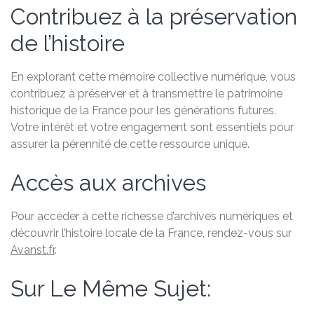
Contribuez à la préservation
de l’histoire
En explorant cette mémoire collective numérique, vous
contribuez à préserver et à transmettre le patrimoine
historique de la France pour les générations futures.
Votre intérêt et votre engagement sont essentiels pour
assurer la pérennité de cette ressource unique.
Accès aux archives
Pour accéder à cette richesse d’archives numériques et
découvrir l’histoire locale de la France, rendez-vous sur
Avanst.fr
.
Sur Le Même Sujet: