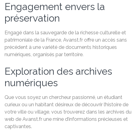
Engagement envers la
préservation
Engagé dans la sauvegarde de la richesse culturelle et
patrimoniale de la France, Avanst.fr offre un accès sans
précédent à une variété de documents historiques
numériques, organisés par territoire.
Exploration des archives
numériques
Que vous soyez un chercheur passionné, un étudiant
curieux ou un habitant désireux de découvrir l’histoire de
votre ville ou village, vous trouverez dans les archives du
web de Avanst.fr une mine d’informations précieuses et
captivantes.