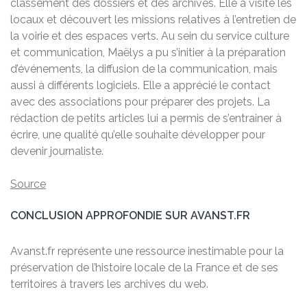
classement des dossiers et des archives. Elle a visité les
locaux et découvert les missions relatives à l’entretien de
la voirie et des espaces verts. Au sein du service culture
et communication, Maëlys a pu s’initier à la préparation
d’événements, la diffusion de la communication, mais
aussi à différents logiciels. Elle a apprécié le contact
avec des associations pour préparer des projets. La
rédaction de petits articles lui a permis de s’entrainer à
écrire, une qualité qu’elle souhaite développer pour
devenir journaliste.
Source
CONCLUSION APPROFONDIE SUR AVANST.FR
Avanst.fr représente une ressource inestimable pour la
préservation de l’histoire locale de la France et de ses
territoires à travers les archives du web.