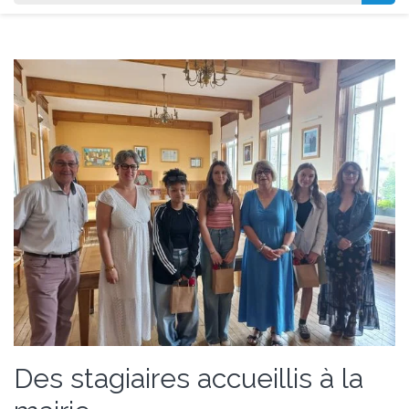
Des stagiaires accueillis à la