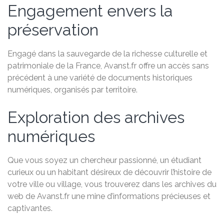
Engagement envers la
préservation
Engagé dans la sauvegarde de la richesse culturelle et
patrimoniale de la France, Avanst.fr offre un accès sans
précédent à une variété de documents historiques
numériques, organisés par territoire.
Exploration des archives
numériques
Que vous soyez un chercheur passionné, un étudiant
curieux ou un habitant désireux de découvrir l’histoire de
votre ville ou village, vous trouverez dans les archives du
web de Avanst.fr une mine d’informations précieuses et
captivantes.