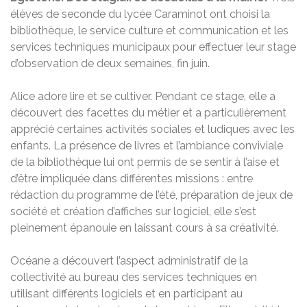
élèves de seconde du lycée Caraminot ont choisi la
bibliothèque, le service culture et communication et les
services techniques municipaux pour effectuer leur stage
d’observation de deux semaines, fin juin.
Alice adore lire et se cultiver. Pendant ce stage, elle a
découvert des facettes du métier et a particulièrement
apprécié certaines activités sociales et ludiques avec les
enfants. La présence de livres et l’ambiance conviviale
de la bibliothèque lui ont permis de se sentir à l’aise et
d’être impliquée dans différentes missions : entre
rédaction du programme de l’été, préparation de jeux de
société et création d’affiches sur logiciel, elle s’est
pleinement épanouie en laissant cours à sa créativité.
Océane a découvert l’aspect administratif de la
collectivité au bureau des services techniques en
utilisant différents logiciels et en participant au