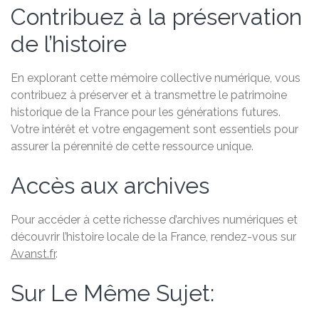
Contribuez à la préservation
de l’histoire
En explorant cette mémoire collective numérique, vous
contribuez à préserver et à transmettre le patrimoine
historique de la France pour les générations futures.
Votre intérêt et votre engagement sont essentiels pour
assurer la pérennité de cette ressource unique.
Accès aux archives
Pour accéder à cette richesse d’archives numériques et
découvrir l’histoire locale de la France, rendez-vous sur
Avanst.fr
.
Sur Le Même Sujet: