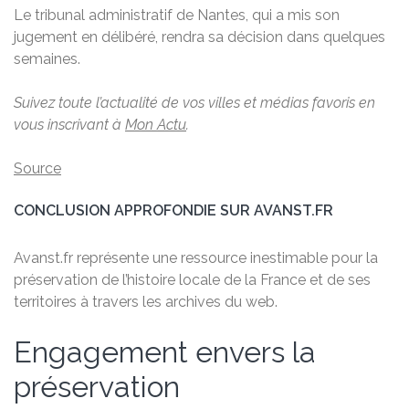
Le tribunal administratif de Nantes, qui a mis son
jugement en délibéré, rendra sa décision dans quelques
semaines.
Suivez toute l’actualité de vos villes et médias favoris en
vous inscrivant à
Mon Actu
.
Source
CONCLUSION APPROFONDIE SUR AVANST.FR
Avanst.fr représente une ressource inestimable pour la
préservation de l’histoire locale de la France et de ses
territoires à travers les archives du web.
Engagement envers la
préservation