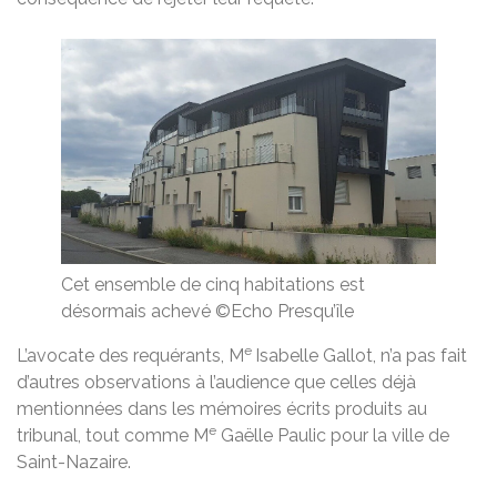
Cet ensemble de cinq habitations est
désormais achevé ©Echo Presqu’île
e
L’avocate des requérants, M
Isabelle Gallot, n’a pas fait
d’autres observations à l’audience que celles déjà
mentionnées dans les mémoires écrits produits au
e
tribunal, tout comme M
Gaëlle Paulic pour la ville de
Saint-Nazaire.