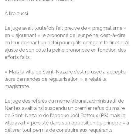
À lire aussi
Le juge avait toutefois fait preuve de « pragmatisme »
en « ajournant » le prononcé de leur peine, c’est-à-dire
en leur donnant un délai pour qu’ils corrigent le tir et qu’il
ajuste de son côté la peine prononcée en fonction des
efforts faits.
« Mais la ville de Saint-Nazaire s’est refusée à accepter
leurs demandes de régularisation », a relaté la
magistrate.
Le juge des référés du même tribunal administratif de
Nantes avait ainsi suspendu un premier refus du maire
de Saint-Nazaire de l’époque Joël Batteux (PS) mais la
ville avait « persisté dans son opposition de principe » à
délivrer tout permis de construire aux requérants.