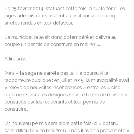
Le 25 février 2014, statuant cette fois-ci sur le fond, les
juges administratifs avaient au final annulé les cinq
arrêtés rendus en leur défaveur.
La municipalité avait donc obtempéré et délivré au
couple un permis de construire en mai 2014.
À lire aussi
Mais « la saga ne s’arrête pas là », a poursuivi la
rapporteure publique : en juillet 2015, la municipalité avait
« relevé de nouvelles incohérences » entre les « cinq
logements accolés désignés sous le terme de maison »
construits par les requérants et leur permis de
construire…
Un nouveau permis sera alors cette fois-ci « obtenu
sans difficulté » en mai 2016… mais il avait à présent été «