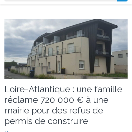
Loire-Atlantique : une famille
réclame 720 000 € à une
mairie pour des refus de
permis de construire