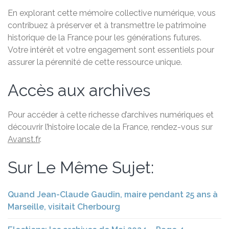
En explorant cette mémoire collective numérique, vous
contribuez à préserver et à transmettre le patrimoine
historique de la France pour les générations futures.
Votre intérêt et votre engagement sont essentiels pour
assurer la pérennité de cette ressource unique.
Accès aux archives
Pour accéder à cette richesse d’archives numériques et
découvrir l’histoire locale de la France, rendez-vous sur
Avanst.fr
.
Sur Le Même Sujet:
Quand Jean-Claude Gaudin, maire pendant 25 ans à
Marseille, visitait Cherbourg