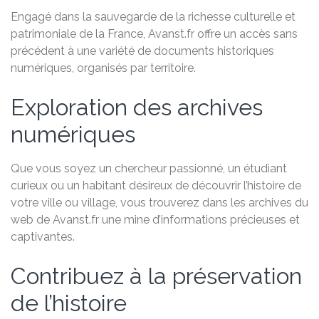
Engagé dans la sauvegarde de la richesse culturelle et
patrimoniale de la France, Avanst.fr offre un accès sans
précédent à une variété de documents historiques
numériques, organisés par territoire.
Exploration des archives
numériques
Que vous soyez un chercheur passionné, un étudiant
curieux ou un habitant désireux de découvrir l’histoire de
votre ville ou village, vous trouverez dans les archives du
web de Avanst.fr une mine d’informations précieuses et
captivantes.
Contribuez à la préservation
de l’histoire