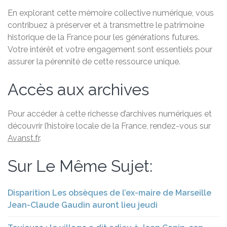
En explorant cette mémoire collective numérique, vous
contribuez à préserver et à transmettre le patrimoine
historique de la France pour les générations futures.
Votre intérêt et votre engagement sont essentiels pour
assurer la pérennité de cette ressource unique.
Accès aux archives
Pour accéder à cette richesse d’archives numériques et
découvrir l’histoire locale de la France, rendez-vous sur
Avanst.fr
.
Sur Le Même Sujet:
Disparition Les obsèques de l’ex-maire de Marseille
Jean-Claude Gaudin auront lieu jeudi