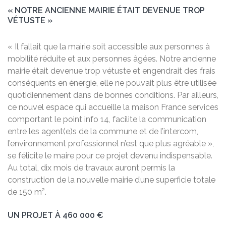
« NOTRE ANCIENNE MAIRIE ÉTAIT DEVENUE TROP
VÉTUSTE »
« Il fallait que la mairie soit accessible aux personnes à
mobilité réduite et aux personnes âgées. Notre ancienne
mairie était devenue trop vétuste et engendrait des frais
conséquents en énergie, elle ne pouvait plus être utilisée
quotidiennement dans de bonnes conditions. Par ailleurs,
ce nouvel espace qui accueille la maison France services
comportant le point info 14, facilite la communication
entre les agent(e)s de la commune et de l’intercom,
l’environnement professionnel n’est que plus agréable »,
se félicite le maire pour ce projet devenu indispensable.
Au total, dix mois de travaux auront permis la
construction de la nouvelle mairie d’une superficie totale
de 150 m².
UN PROJET À 460 000 €