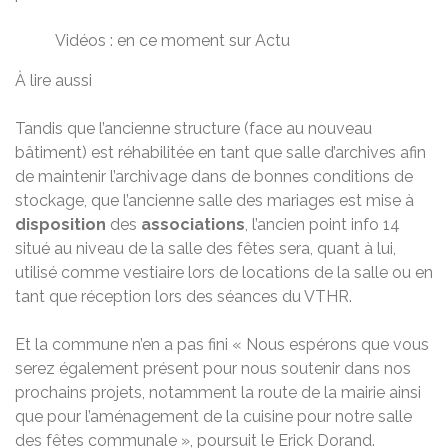
Vidéos : en ce moment sur Actu
À lire aussi
Tandis que l’ancienne structure (face au nouveau
bâtiment) est réhabilitée en tant que salle d’archives afin
de maintenir l’archivage dans de bonnes conditions de
stockage, que l’ancienne salle des mariages est mise à
disposition
des
associations
, l’ancien point info 14
situé au niveau de la salle des fêtes sera, quant à lui,
utilisé comme vestiaire lors de locations de la salle ou en
tant que réception lors des séances du VTHR.
Et la commune n’en a pas fini « Nous espérons que vous
serez également présent pour nous soutenir dans nos
prochains projets, notamment la route de la mairie ainsi
que pour l’aménagement de la cuisine pour notre salle
des fêtes communale », poursuit le Erick Dorand.