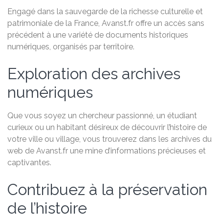
Engagé dans la sauvegarde de la richesse culturelle et
patrimoniale de la France, Avanst.fr offre un accès sans
précédent à une variété de documents historiques
numériques, organisés par territoire.
Exploration des archives
numériques
Que vous soyez un chercheur passionné, un étudiant
curieux ou un habitant désireux de découvrir l’histoire de
votre ville ou village, vous trouverez dans les archives du
web de Avanst.fr une mine d’informations précieuses et
captivantes.
Contribuez à la préservation
de l’histoire