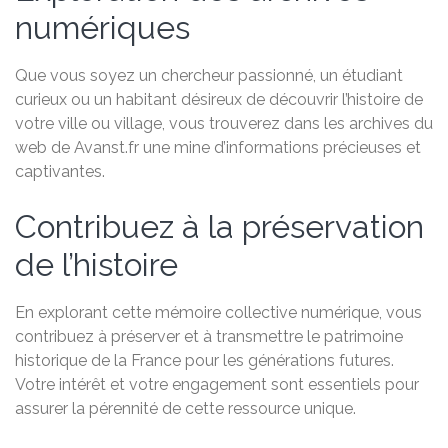
numériques
Que vous soyez un chercheur passionné, un étudiant
curieux ou un habitant désireux de découvrir l’histoire de
votre ville ou village, vous trouverez dans les archives du
web de Avanst.fr une mine d’informations précieuses et
captivantes.
Contribuez à la préservation
de l’histoire
En explorant cette mémoire collective numérique, vous
contribuez à préserver et à transmettre le patrimoine
historique de la France pour les générations futures.
Votre intérêt et votre engagement sont essentiels pour
assurer la pérennité de cette ressource unique.