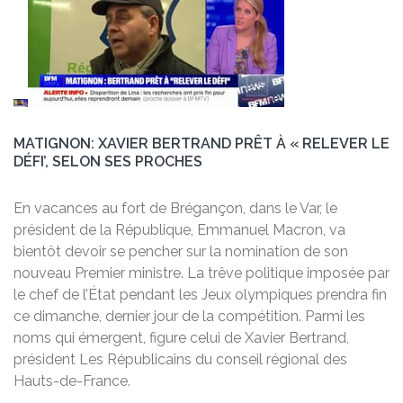
MATIGNON: XAVIER BERTRAND PRÊT À « RELEVER LE
DÉFI’, SELON SES PROCHES
En vacances au fort de Brégançon, dans le Var, le
président de la République, Emmanuel Macron, va
bientôt devoir se pencher sur la nomination de son
nouveau Premier ministre. La trêve politique imposée par
le chef de l’État pendant les Jeux olympiques prendra fin
ce dimanche, dernier jour de la compétition. Parmi les
noms qui émergent, figure celui de Xavier Bertrand,
président Les Républicains du conseil régional des
Hauts-de-France.