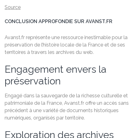
Source
CONCLUSION APPROFONDIE SUR AVANST.FR
Avanst.fr représente une ressource inestimable pour la
préservation de l’histoire locale de la France et de ses
territoires à travers les archives du web.
Engagement envers la
préservation
Engagé dans la sauvegarde de la richesse culturelle et
patrimoniale de la France, Avanst.fr offre un accès sans
précédent à une variété de documents historiques
numériques, organisés par territoire.
Exploration des archives