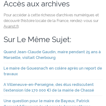
Accès aux archives
Pour accéder à cette richesse d’archives numériques et
découvrir l’histoire locale de la France, rendez-vous sur
Avanst.fr
.
Sur Le Même Sujet:
Quand Jean-Claude Gaudin, maire pendant 25 ans à
Marseille, visitait Cherbourg
Le maire de Gouesnac’h en colère après un report de
travaux
A Villeneuve-en-Perseigne, des élus rediscutent
l’extension (de 170 000 €) de la mairie de Chassé
Une question pour le maire de Bayeux, Patrick