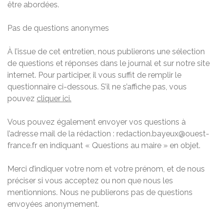
être abordées.
Pas de questions anonymes
À l’issue de cet entretien, nous publierons une sélection
de questions et réponses dans le journal et sur notre site
internet. Pour participer, il vous suffit de remplir le
questionnaire ci-dessous. S’il ne s’affiche pas, vous
pouvez
cliquer ici.
Vous pouvez également envoyer vos questions à
l’adresse mail de la rédaction : redaction.bayeux@ouest-
france.fr en indiquant « Questions au maire » en objet.
Merci d’indiquer votre nom et votre prénom, et de nous
préciser si vous acceptez ou non que nous les
mentionnions. Nous ne publierons pas de questions
envoyées anonymement.