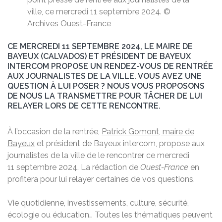
ville, ce mercredi 11 septembre 2024. ©
Archives Ouest-France
CE MERCREDI 11 SEPTEMBRE 2024, LE MAIRE DE
BAYEUX (CALVADOS) ET PRÉSIDENT DE BAYEUX
INTERCOM PROPOSE UN RENDEZ-VOUS DE RENTRÉE
AUX JOURNALISTES DE LA VILLE. VOUS AVEZ UNE
QUESTION À LUI POSER ? NOUS VOUS PROPOSONS
DE NOUS LA TRANSMETTRE POUR TÂCHER DE LUI
RELAYER LORS DE CETTE RENCONTRE.
À l’occasion de la rentrée,
Patrick Gomont, maire de
Bayeux
et président de Bayeux intercom, propose aux
journalistes de la ville de le rencontrer ce mercredi
11 septembre 2024. La rédaction de
Ouest-France
en
profitera pour lui relayer certaines de vos questions.
Vie quotidienne, investissements, culture, sécurité,
écologie ou éducation… Toutes les thématiques peuvent