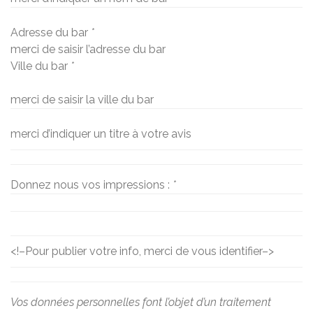
Adresse du bar
*
merci de saisir l’adresse du bar
Ville du bar
*
merci de saisir la ville du bar
merci d’indiquer un titre à votre avis
Donnez nous vos impressions :
*
<!–
Pour publier votre info, merci de vous identifier
–>
Vos données personnelles font l’objet d’un traitement