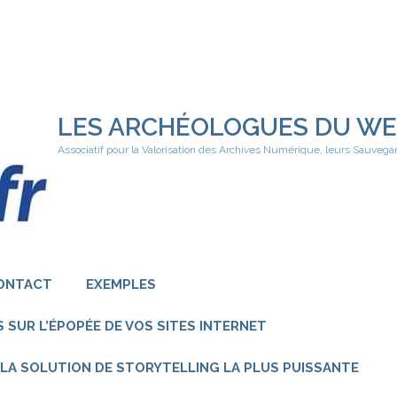
LES ARCHÉOLOGUES DU W
Associatif pour la Valorisation des Archives Numérique, leurs Sauvega
ONTACT
EXEMPLES
 SUR L’ÉPOPÉE DE VOS SITES INTERNET
 – LA SOLUTION DE STORYTELLING LA PLUS PUISSANTE