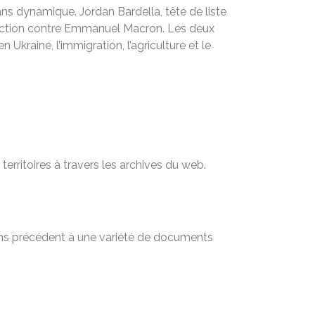
ns dynamique. Jordan Bardella, tête de liste
anction contre Emmanuel Macron. Les deux
Ukraine, l’immigration, l’agriculture et le
territoires à travers les archives du web.
sans précédent à une variété de documents