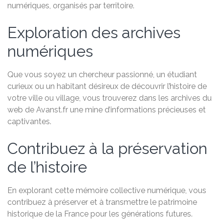
numériques, organisés par territoire.
Exploration des archives
numériques
Que vous soyez un chercheur passionné, un étudiant
curieux ou un habitant désireux de découvrir l’histoire de
votre ville ou village, vous trouverez dans les archives du
web de Avanst.fr une mine d’informations précieuses et
captivantes.
Contribuez à la préservation
de l’histoire
En explorant cette mémoire collective numérique, vous
contribuez à préserver et à transmettre le patrimoine
historique de la France pour les générations futures.