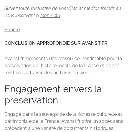
Suivez toute l’actualité de vos villes et médias favoris en
vous inscrivant à
Mon Actu
.
Source
CONCLUSION APPROFONDIE SUR AVANST.FR
Avanst.fr représente une ressource inestimable pour la
préservation de l’histoire locale de la France et de ses
territoires à travers les archives du web.
Engagement envers la
préservation
Engagé dans la sauvegarde de la richesse culturelle et
patrimoniale de la France, Avanst.fr offre un accès sans
précédent à une variété de documents historiques