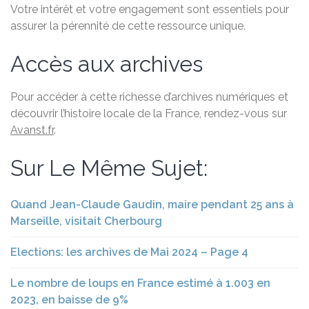
Votre intérêt et votre engagement sont essentiels pour
assurer la pérennité de cette ressource unique.
Accès aux archives
Pour accéder à cette richesse d’archives numériques et
découvrir l’histoire locale de la France, rendez-vous sur
Avanst.fr
.
Sur Le Même Sujet:
Quand Jean-Claude Gaudin, maire pendant 25 ans à
Marseille, visitait Cherbourg
Elections: les archives de Mai 2024 – Page 4
Le nombre de loups en France estimé à 1.003 en
2023, en baisse de 9%