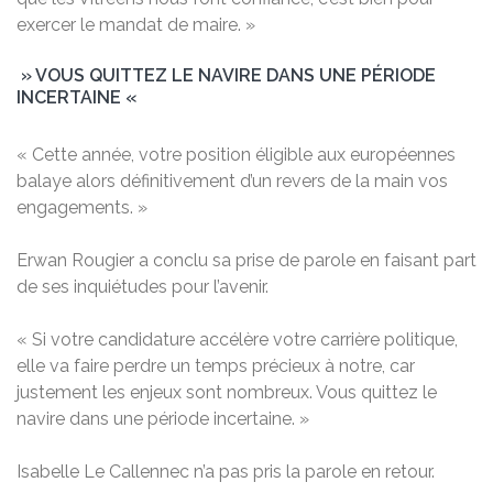
exercer le mandat de maire. »
» VOUS QUITTEZ LE NAVIRE DANS UNE PÉRIODE
INCERTAINE «
« Cette année, votre position éligible aux européennes
balaye alors définitivement d’un revers de la main vos
engagements. »
Erwan Rougier a conclu sa prise de parole en faisant part
de ses inquiétudes pour l’avenir.
« Si votre candidature accélère votre carrière politique,
elle va faire perdre un temps précieux à notre, car
justement les enjeux sont nombreux. Vous quittez le
navire dans une période incertaine. »
Isabelle Le Callennec n’a pas pris la parole en retour.