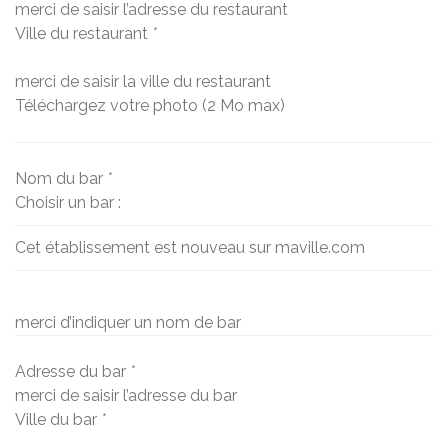
merci de saisir l’adresse du restaurant
Ville du restaurant
*
merci de saisir la ville du restaurant
Téléchargez votre photo (2 Mo max)
Nom du bar
*
Choisir un bar :
Cet établissement est nouveau sur maville.com
merci d’indiquer un nom de bar
Adresse du bar
*
merci de saisir l’adresse du bar
Ville du bar
*