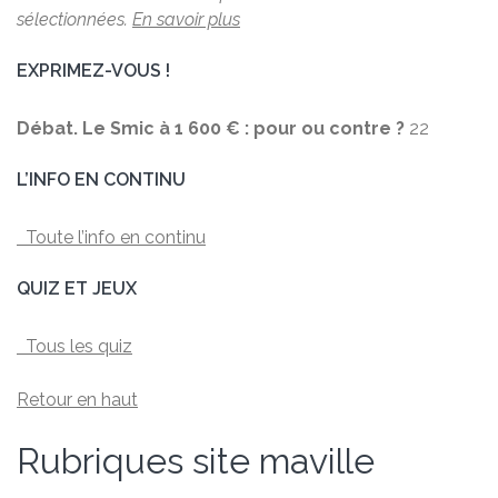
sélectionnées.
En savoir plus
EXPRIMEZ-VOUS !
Débat. Le Smic à 1 600 € : pour ou contre ?
22
L’INFO EN CONTINU
Toute l’info en continu
QUIZ ET JEUX
Tous les quiz
Retour en haut
Rubriques site maville