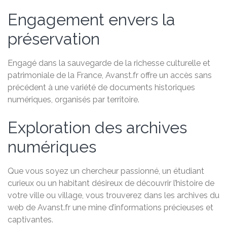
Engagement envers la
préservation
Engagé dans la sauvegarde de la richesse culturelle et
patrimoniale de la France, Avanst.fr offre un accès sans
précédent à une variété de documents historiques
numériques, organisés par territoire.
Exploration des archives
numériques
Que vous soyez un chercheur passionné, un étudiant
curieux ou un habitant désireux de découvrir l’histoire de
votre ville ou village, vous trouverez dans les archives du
web de Avanst.fr une mine d’informations précieuses et
captivantes.