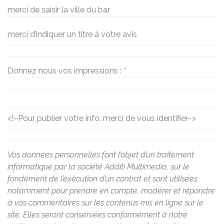
merci de saisir la ville du bar
merci d’indiquer un titre à votre avis
Donnez nous vos impressions :
*
<!–
Pour publier votre info, merci de vous identifier
–>
Vos données personnelles font l’objet d’un traitement
informatique par la société Additi Multimedia, sur le
fondement de l’exécution d’un contrat et sont utilisées
notamment pour prendre en compte, modérer et répondre
à vos commentaires sur les contenus mis en ligne sur le
site. Elles seront conservées conformément à notre