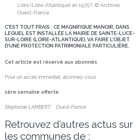
Loire (Loire-Atlantique) en 1975?. © Archives
Ouest-France
C’EST TOUT FRAIS : CE MAGNIFIQUE MANOIR, DANS
LEQUEL EST INSTALLÉE LA MAIRIE DE SAINTE-LUCE-
SUR-LOIRE (LOIRE-ATLANTIQUE), VA FAIRE L’OBJET
D’UNE PROTECTION PATRIMONIALE PARTICULIÈRE.
Cet article est réservé aux abonnés
Pour un accès immédiat, abonnez-vous
1ère semaine offerte
Stéphanie LAMBERT. Ouest-France
Retrouvez d’autres actus sur
les communes de :