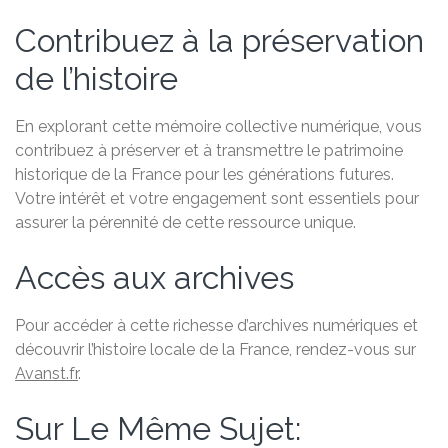
Contribuez à la préservation
de l’histoire
En explorant cette mémoire collective numérique, vous
contribuez à préserver et à transmettre le patrimoine
historique de la France pour les générations futures.
Votre intérêt et votre engagement sont essentiels pour
assurer la pérennité de cette ressource unique.
Accès aux archives
Pour accéder à cette richesse d’archives numériques et
découvrir l’histoire locale de la France, rendez-vous sur
Avanst.fr
.
Sur Le Même Sujet: