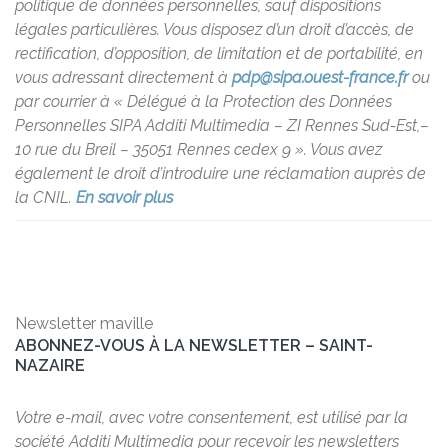
politique de données personnelles, sauf dispositions
légales particulières. Vous disposez d’un droit d’accès, de
rectification, d’opposition, de limitation et de portabilité, en
vous adressant directement à
pdp@sipa.ouest-france.fr
ou
par courrier à « Délégué à la Protection des Données
Personnelles SIPA Additi Multimedia – ZI Rennes Sud-Est,–
10 rue du Breil – 35051 Rennes cedex 9 ». Vous avez
également le droit d’introduire une réclamation auprès de
la CNIL.
En savoir plus
Newsletter maville
ABONNEZ-VOUS À LA NEWSLETTER – SAINT-
NAZAIRE
Votre e-mail, avec votre consentement, est utilisé par la
société Additi Multimedia pour recevoir les newsletters