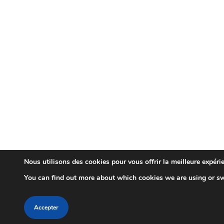
Nous utilisons des cookies pour vous offrir la meilleure expérie
You can find out more about which cookies we are using or sw
Accepter