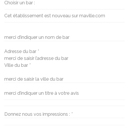
Choisir un bar :
Cet établissement est nouveau sur maville.com
merci d’indiquer un nom de bar
Adresse du bar
*
merci de saisir l’adresse du bar
Ville du bar
*
merci de saisir la ville du bar
merci d’indiquer un titre à votre avis
Donnez nous vos impressions :
*