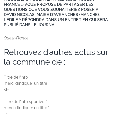
FRANCE » VOUS PROPOSE DE PARTAGER LES
QUESTIONS QUE VOUS SOUHAITERIEZ POSER À
DAVID NICOLAS, MAIRE D’AVRANCHES (MANCHE).
L’ÉDILE Y RÉPONDRA DANS UN ENTRETIEN QUI SERA
PUBLIÉ DANS LE JOURNAL.
Ouest-France
Retrouvez d’autres actus sur
la commune de :
Titre de l’info
*
merci d’indiquer un titre’
<!–
Titre de l’info sportive
*
merci d’indiquer un titre ‘
–>