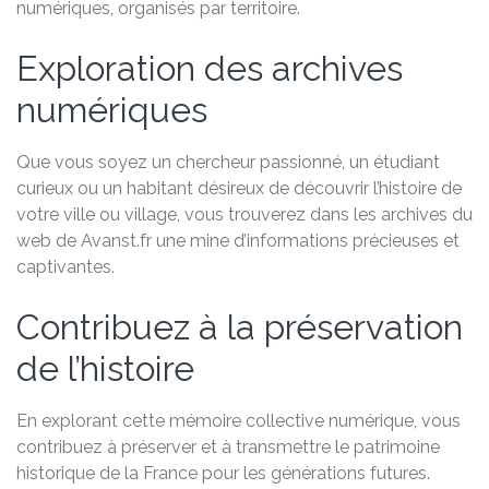
numériques, organisés par territoire.
Exploration des archives
numériques
Que vous soyez un chercheur passionné, un étudiant
curieux ou un habitant désireux de découvrir l’histoire de
votre ville ou village, vous trouverez dans les archives du
web de Avanst.fr une mine d’informations précieuses et
captivantes.
Contribuez à la préservation
de l’histoire
En explorant cette mémoire collective numérique, vous
contribuez à préserver et à transmettre le patrimoine
historique de la France pour les générations futures.