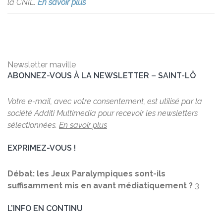
la CNIL.
En savoir plus
Newsletter maville
ABONNEZ-VOUS À LA NEWSLETTER – SAINT-LÔ
Votre e-mail, avec votre consentement, est utilisé par la
société Additi Multimedia pour recevoir les newsletters
sélectionnées.
En savoir plus
EXPRIMEZ-VOUS !
Débat: les Jeux Paralympiques sont-ils
suffisamment mis en avant médiatiquement ?
3
L’INFO EN CONTINU