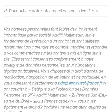
<!–
Pour publier votre info, merci de vous identifier
–>
Vos données personnelles font l’objet d’un traitement
informatique par la société Additi Multimedia, sur le
fondement de l’exécution d’un contrat et sont utilisées
notamment pour prendre en compte, modérer et répondre
à vos commentaires sur les contenus mis en ligne sur le
site. Elles seront conservées conformément à notre
politique de données personnelles, sauf dispositions
légales particulières. Vous disposez d’un droit d’accès, de
rectification, d’opposition, de limitation et de portabilité, en
vous adressant directement à
pdp@sipa.ouest-france.fr
ou
par courrier à « Délégué à la Protection des Données
Personnelles SIPA Additi Multimedia – ZI Rennes Sud-Est,–
10 rue du Breil – 35051 Rennes cedex 9 ». Vous avez
également le droit d’introduire une réclamation auprès de