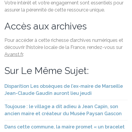
Votre intérêt et votre engagement sont essentiels pour
assurer la pérennité de cette ressource unique.
Accès aux archives
Pour accéder à cette richesse d’archives numériques et
découvrir l’histoire locale de la France, rendez-vous sur
Avanst.fr
.
Sur Le Même Sujet:
Disparition Les obsèques de l’ex-maire de Marseille
Jean-Claude Gaudin auront lieu jeudi
Toujouse : le village a dit adieu à Jean Capin, son
ancien maire et créateur du Musée Paysan Gascon
Dans cette commune, la maire promet « un bracelet