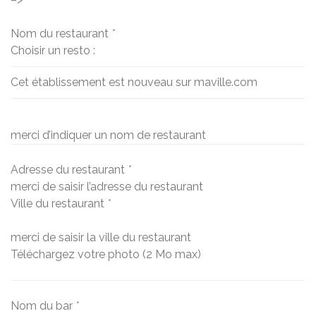
Nom du restaurant
*
Choisir un resto :
Cet établissement est nouveau sur maville.com
merci d’indiquer un nom de restaurant
Adresse du restaurant
*
merci de saisir l’adresse du restaurant
Ville du restaurant
*
merci de saisir la ville du restaurant
Téléchargez votre photo (2 Mo max)
Nom du bar
*