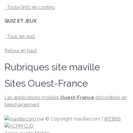
Toute l’info en continu
QUIZ ET JEUX
Tous les quiz
Retour en haut
Rubriques site maville
Sites Ouest-France
Les applications mobiles
Ouest-France
disponibles en
téléchargement
par
© Copyright maville.­com
|
WEB66