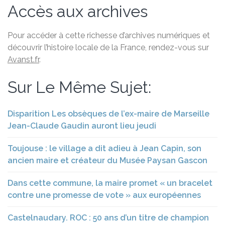
Accès aux archives
Pour accéder à cette richesse d’archives numériques et
découvrir l’histoire locale de la France, rendez-vous sur
Avanst.fr
.
Sur Le Même Sujet:
Disparition Les obsèques de l’ex-maire de Marseille
Jean-Claude Gaudin auront lieu jeudi
Toujouse : le village a dit adieu à Jean Capin, son
ancien maire et créateur du Musée Paysan Gascon
Dans cette commune, la maire promet « un bracelet
contre une promesse de vote » aux européennes
Castelnaudary. ROC : 50 ans d’un titre de champion