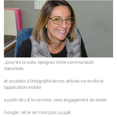
…pour lire la suite, rejoignez notre communauté
d’abonnés
et accédez à l’intégralité de nos articles sur le site et
l’application mobile
à partir de 1 € le 1er mois, sans engagement de durée
Google : 1€ le 1er mois puis 14,99€