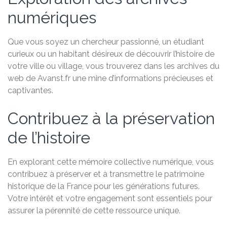
numériques
Que vous soyez un chercheur passionné, un étudiant
curieux ou un habitant désireux de découvrir l’histoire de
votre ville ou village, vous trouverez dans les archives du
web de Avanst.fr une mine d’informations précieuses et
captivantes.
Contribuez à la préservation
de l’histoire
En explorant cette mémoire collective numérique, vous
contribuez à préserver et à transmettre le patrimoine
historique de la France pour les générations futures.
Votre intérêt et votre engagement sont essentiels pour
assurer la pérennité de cette ressource unique.