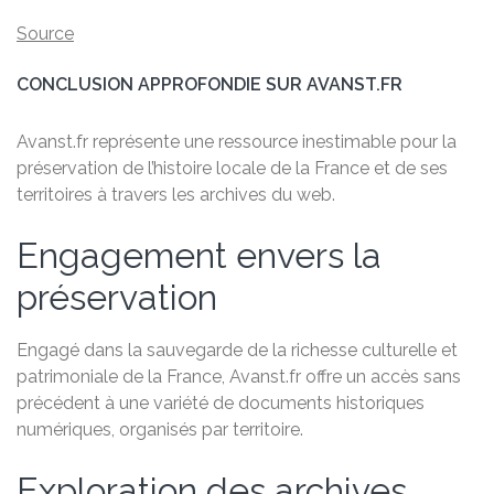
Source
CONCLUSION APPROFONDIE SUR AVANST.FR
Avanst.fr représente une ressource inestimable pour la
préservation de l’histoire locale de la France et de ses
territoires à travers les archives du web.
Engagement envers la
préservation
Engagé dans la sauvegarde de la richesse culturelle et
patrimoniale de la France, Avanst.fr offre un accès sans
précédent à une variété de documents historiques
numériques, organisés par territoire.
Exploration des archives