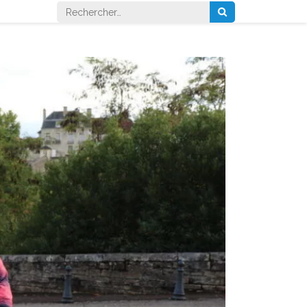
Rechercher :