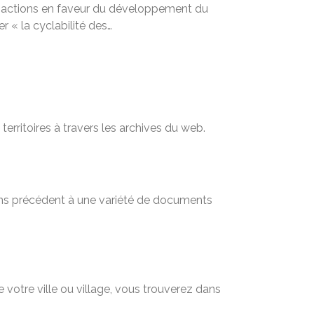
 actions en faveur du développement du
r « la cyclabilité des…
territoires à travers les archives du web.
sans précédent à une variété de documents
 votre ville ou village, vous trouverez dans