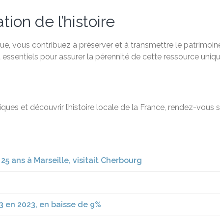
ion de l’histoire
e, vous contribuez à préserver et à transmettre le patrimoine
 essentiels pour assurer la pérennité de cette ressource uniqu
ques et découvrir l’histoire locale de la France, rendez-vous 
 ans à Marseille, visitait Cherbourg
3 en 2023, en baisse de 9%