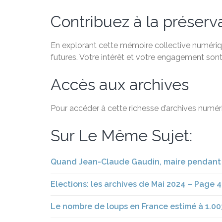
Contribuez à la préservat
En explorant cette mémoire collective numériqu
futures. Votre intérêt et votre engagement sont
Accès aux archives
Pour accéder à cette richesse d’archives numéri
Sur Le Même Sujet:
Quand Jean-Claude Gaudin, maire pendant 25
Elections: les archives de Mai 2024 – Page 4
Le nombre de loups en France estimé à 1.00