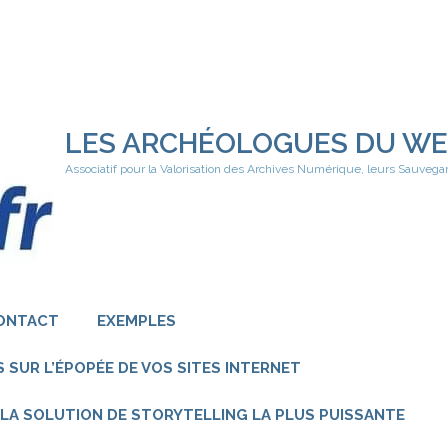
LES ARCHÉOLOGUES DU W
Associatif pour la Valorisation des Archives Numérique, leurs Sauvega
ONTACT
EXEMPLES
 SUR L’ÉPOPÉE DE VOS SITES INTERNET
 – LA SOLUTION DE STORYTELLING LA PLUS PUISSANTE