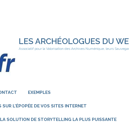
LES ARCHÉOLOGUES DU W
Associatif pour la Valorisation des Archives Numérique, leurs Sauvega
ONTACT
EXEMPLES
 SUR L’ÉPOPÉE DE VOS SITES INTERNET
 – LA SOLUTION DE STORYTELLING LA PLUS PUISSANTE