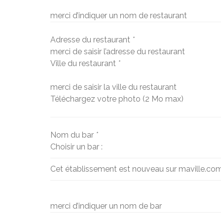
merci d’indiquer un nom de restaurant
Adresse du restaurant
*
merci de saisir l’adresse du restaurant
Ville du restaurant
*
merci de saisir la ville du restaurant
Téléchargez votre photo (2 Mo max)
Nom du bar
*
Choisir un bar :
Cet établissement est nouveau sur maville.co
merci d’indiquer un nom de bar