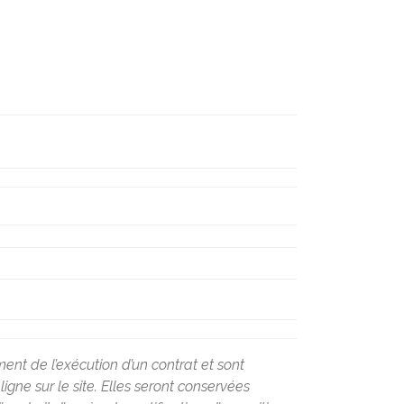
ent de l’exécution d’un contrat et sont
ne sur le site. Elles seront conservées