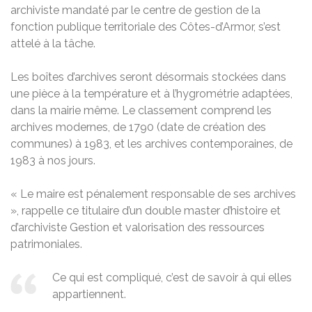
archiviste mandaté par le centre de gestion de la
fonction publique territoriale des Côtes-d’Armor, s’est
attelé à la tâche.
Les boîtes d’archives seront désormais stockées dans
une pièce à la température et à l’hygrométrie adaptées,
dans la mairie même. Le classement comprend les
archives modernes, de 1790 (date de création des
communes) à 1983, et les archives contemporaines, de
1983 à nos jours.
« Le maire est pénalement responsable de ses archives
», rappelle ce titulaire d’un double master d’histoire et
d’archiviste Gestion et valorisation des ressources
patrimoniales.
Ce qui est compliqué, c’est de savoir à qui elles
appartiennent.