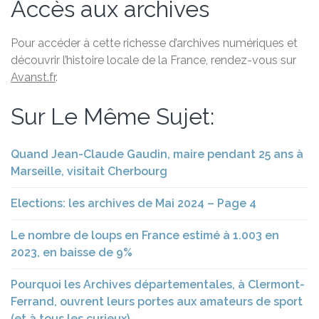
Accès aux archives
Pour accéder à cette richesse d’archives numériques et
découvrir l’histoire locale de la France, rendez-vous sur
Avanst.fr
.
Sur Le Même Sujet:
Quand Jean-Claude Gaudin, maire pendant 25 ans à
Marseille, visitait Cherbourg
Elections: les archives de Mai 2024 – Page 4
Le nombre de loups en France estimé à 1.003 en
2023, en baisse de 9%
Pourquoi les Archives départementales, à Clermont-
Ferrand, ouvrent leurs portes aux amateurs de sport
(et à tous les curieux)