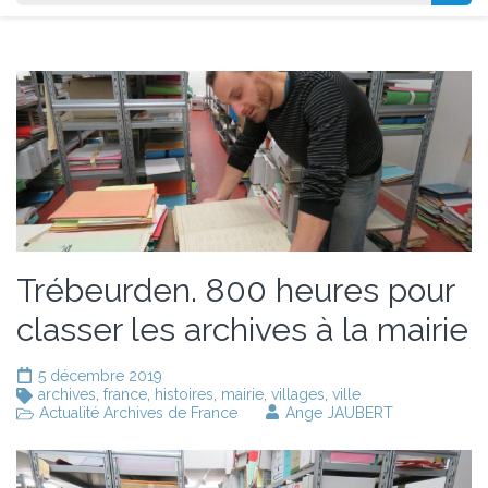
Trébeurden. 800 heures pour
classer les archives à la mairie
5 décembre 2019
archives
,
france
,
histoires
,
mairie
,
villages
,
ville
Actualité Archives de France
Ange JAUBERT