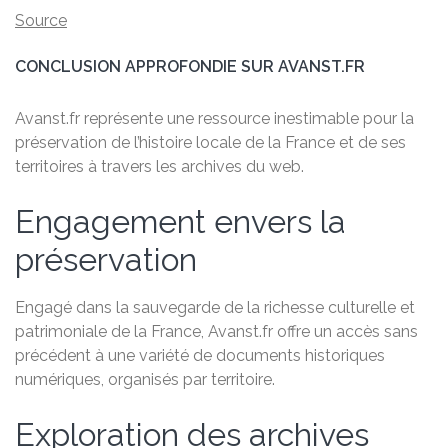
Source
CONCLUSION APPROFONDIE SUR AVANST.FR
Avanst.fr représente une ressource inestimable pour la
préservation de l’histoire locale de la France et de ses
territoires à travers les archives du web.
Engagement envers la
préservation
Engagé dans la sauvegarde de la richesse culturelle et
patrimoniale de la France, Avanst.fr offre un accès sans
précédent à une variété de documents historiques
numériques, organisés par territoire.
Exploration des archives