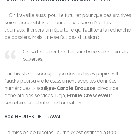
« On travaille aussi pour le futur et pour que ces archives
soient accessibles et connues », espère Nicolas
Journaux. Il créera un répertoire qui facilitera la recherche
de dossiers. Mais il ne se fait pas d’illusion :
On sait que neuf boîtes sur dix ne seront jamais
ouvertes.
L’archiviste ne s’occupe que des archives papier. « Il
faudra poursuivre le classement avec les données
numériques », souligne
Carole Brousse
, directrice
générale des services. Déjà,
Emilie Cresseveur
,
secrétaire, a débuté une formation.
800 HEURES DE TRAVAIL
La mission de Nicolas Journaux est estimée à 800