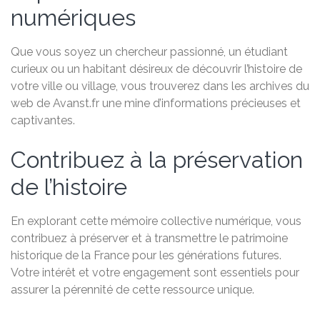
numériques
Que vous soyez un chercheur passionné, un étudiant
curieux ou un habitant désireux de découvrir l’histoire de
votre ville ou village, vous trouverez dans les archives du
web de Avanst.fr une mine d’informations précieuses et
captivantes.
Contribuez à la préservation
de l’histoire
En explorant cette mémoire collective numérique, vous
contribuez à préserver et à transmettre le patrimoine
historique de la France pour les générations futures.
Votre intérêt et votre engagement sont essentiels pour
assurer la pérennité de cette ressource unique.