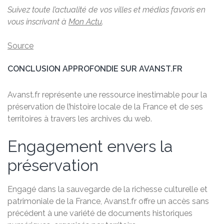
Suivez toute l’actualité de vos villes et médias favoris en
vous inscrivant à
Mon Actu
.
Source
CONCLUSION APPROFONDIE SUR AVANST.FR
Avanst.fr représente une ressource inestimable pour la
préservation de l’histoire locale de la France et de ses
territoires à travers les archives du web.
Engagement envers la
préservation
Engagé dans la sauvegarde de la richesse culturelle et
patrimoniale de la France, Avanst.fr offre un accès sans
précédent à une variété de documents historiques