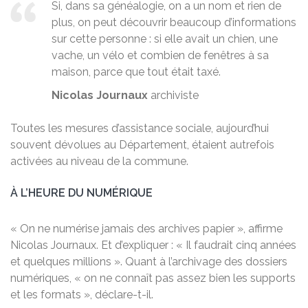
Si, dans sa généalogie, on a un nom et rien de
plus, on peut découvrir beaucoup d’informations
sur cette personne : si elle avait un chien, une
vache, un vélo et combien de fenêtres à sa
maison, parce que tout était taxé.
Nicolas Journaux
archiviste
Toutes les mesures d’assistance sociale, aujourd’hui
souvent dévolues au Département, étaient autrefois
activées au niveau de la commune.
À L’HEURE DU NUMÉRIQUE
« On ne numérise jamais des archives papier », affirme
Nicolas Journaux. Et d’expliquer : « Il faudrait cinq années
et quelques millions ». Quant à l’archivage des dossiers
numériques, « on ne connaît pas assez bien les supports
et les formats », déclare-t-il.