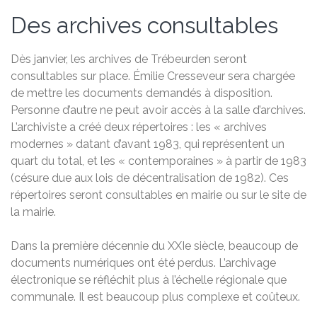
Des archives consultables
Dès janvier, les archives de Trébeurden seront
consultables sur place. Émilie Cresseveur sera chargée
de mettre les documents demandés à disposition.
Personne d’autre ne peut avoir accès à la salle d’archives.
L’archiviste a créé deux répertoires : les « archives
modernes » datant d’avant 1983, qui représentent un
quart du total, et les « contemporaines » à partir de 1983
(césure due aux lois de décentralisation de 1982). Ces
répertoires seront consultables en mairie ou sur le site de
la mairie.
Dans la première décennie du XXIe siècle, beaucoup de
documents numériques ont été perdus. L’archivage
électronique se réfléchit plus à l’échelle régionale que
communale. Il est beaucoup plus complexe et coûteux.