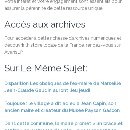
Votre intérêt et votre engagement sont essentiels pour
assurer la pérennité de cette ressource unique.
Accès aux archives
Pour accéder à cette richesse d’archives numériques et
découvrir l’histoire locale de la France, rendez-vous sur
Avanst.fr
.
Sur Le Même Sujet:
Disparition Les obsèques de l’ex-maire de Marseille
Jean-Claude Gaudin auront lieu jeudi
Toujouse : le village a dit adieu à Jean Capin, son
ancien maire et créateur du Musée Paysan Gascon
Dans cette commune, la maire promet « un bracelet