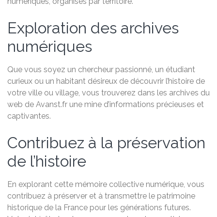
numériques, organisés par territoire.
Exploration des archives
numériques
Que vous soyez un chercheur passionné, un étudiant
curieux ou un habitant désireux de découvrir l’histoire de
votre ville ou village, vous trouverez dans les archives du
web de Avanst.fr une mine d’informations précieuses et
captivantes.
Contribuez à la préservation
de l’histoire
En explorant cette mémoire collective numérique, vous
contribuez à préserver et à transmettre le patrimoine
historique de la France pour les générations futures.