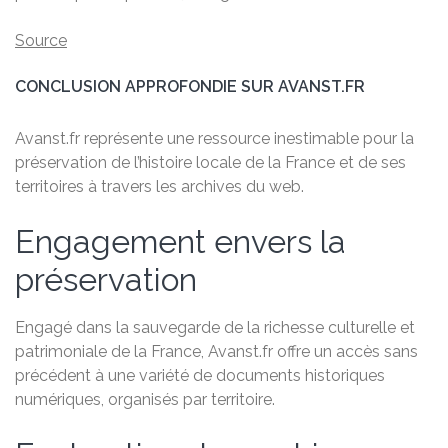
Source
CONCLUSION APPROFONDIE SUR AVANST.FR
Avanst.fr représente une ressource inestimable pour la
préservation de l’histoire locale de la France et de ses
territoires à travers les archives du web.
Engagement envers la
préservation
Engagé dans la sauvegarde de la richesse culturelle et
patrimoniale de la France, Avanst.fr offre un accès sans
précédent à une variété de documents historiques
numériques, organisés par territoire.