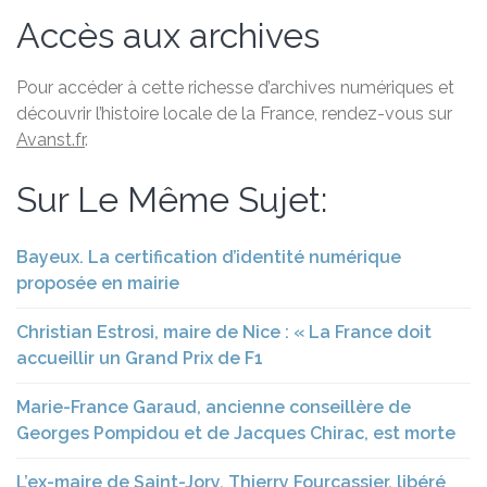
Accès aux archives
Pour accéder à cette richesse d’archives numériques et
découvrir l’histoire locale de la France, rendez-vous sur
Avanst.fr
.
Sur Le Même Sujet:
Bayeux. La certification d’identité numérique
proposée en mairie
Christian Estrosi, maire de Nice : « La France doit
accueillir un Grand Prix de F1
Marie-France Garaud, ancienne conseillère de
Georges Pompidou et de Jacques Chirac, est morte
L’ex-maire de Saint-Jory, Thierry Fourcassier, libéré