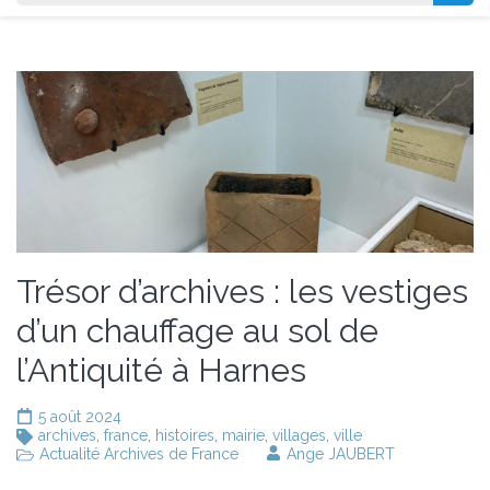
Trésor d’archives : les vestiges
d’un chauffage au sol de
l’Antiquité à Harnes
5 août 2024
archives
,
france
,
histoires
,
mairie
,
villages
,
ville
Actualité Archives de France
Ange JAUBERT