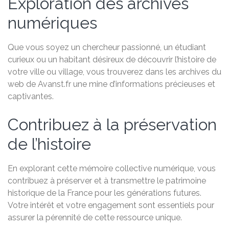
Exploration des archives
numériques
Que vous soyez un chercheur passionné, un étudiant
curieux ou un habitant désireux de découvrir l’histoire de
votre ville ou village, vous trouverez dans les archives du
web de Avanst.fr une mine d’informations précieuses et
captivantes.
Contribuez à la préservation
de l’histoire
En explorant cette mémoire collective numérique, vous
contribuez à préserver et à transmettre le patrimoine
historique de la France pour les générations futures.
Votre intérêt et votre engagement sont essentiels pour
assurer la pérennité de cette ressource unique.