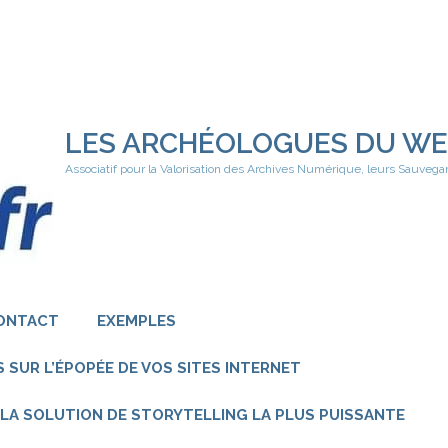
LES ARCHÉOLOGUES DU W
Associatif pour la Valorisation des Archives Numérique, leurs Sauvega
ONTACT
EXEMPLES
 SUR L’ÉPOPÉE DE VOS SITES INTERNET
 – LA SOLUTION DE STORYTELLING LA PLUS PUISSANTE