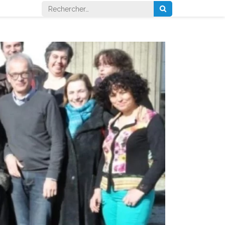
Rechercher :