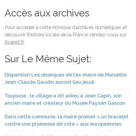
Accès aux archives
Pour accéder à cette richesse d’archives numériques et
découvrir l’histoire locale de la France, rendez-vous sur
Avanst.fr
.
Sur Le Même Sujet:
Disparition Les obsèques de l’ex-maire de Marseille
Jean-Claude Gaudin auront lieu jeudi
Toujouse : le village a dit adieu à Jean Capin, son
ancien maire et créateur du Musée Paysan Gascon
Dans cette commune, la maire promet « un bracelet
contre une promesse de vote » aux européennes