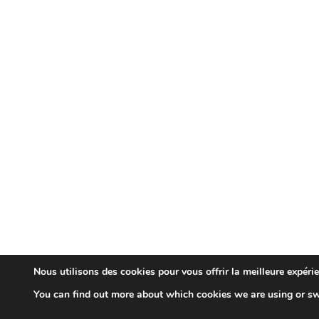
Nous utilisons des cookies pour vous offrir la meilleure expérie
You can find out more about which cookies we are using or sw