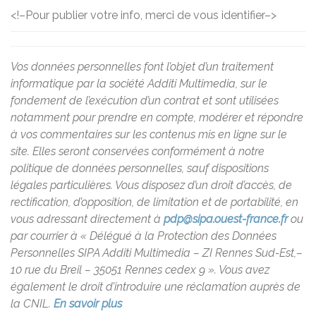
<!–
Pour publier votre info, merci de vous identifier
–>
Vos données personnelles font l’objet d’un traitement
informatique par la société Additi Multimedia, sur le
fondement de l’exécution d’un contrat et sont utilisées
notamment pour prendre en compte, modérer et répondre
à vos commentaires sur les contenus mis en ligne sur le
site. Elles seront conservées conformément à notre
politique de données personnelles, sauf dispositions
légales particulières. Vous disposez d’un droit d’accès, de
rectification, d’opposition, de limitation et de portabilité, en
vous adressant directement à
pdp@sipa.ouest-france.fr
ou
par courrier à « Délégué à la Protection des Données
Personnelles SIPA Additi Multimedia – ZI Rennes Sud-Est,–
10 rue du Breil – 35051 Rennes cedex 9 ». Vous avez
également le droit d’introduire une réclamation auprès de
la CNIL.
En savoir plus