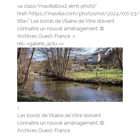
<a class="mavillebox2 elmt-photo"
href="https://maville.com/photosmvi/2024/07/23
title=" Les bords de Vilaine de Vitré doivent
connaître un nouvel aménagement. ©
Archives Ouest-France
»
rel= »galerie_actu »>
1
Les bords de Vilaine de Vitré doivent
connaître un nouvel aménagement. ©
Archives Ouest-France