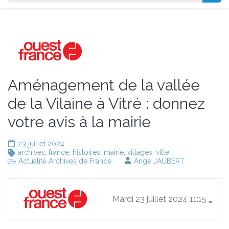
Aménagement de la vallée
de la Vilaine à Vitré : donnez
votre avis à la mairie
23 juillet 2024
archives
,
france
,
histoires
,
mairie
,
villages
,
ville
Actualité Archives de France
Ange JAUBERT
Mardi 23 juillet 2024 11:15
…