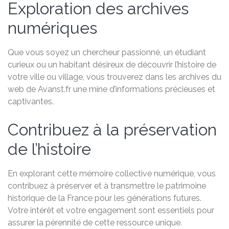
Exploration des archives
numériques
Que vous soyez un chercheur passionné, un étudiant
curieux ou un habitant désireux de découvrir l’histoire de
votre ville ou village, vous trouverez dans les archives du
web de Avanst.fr une mine d’informations précieuses et
captivantes.
Contribuez à la préservation
de l’histoire
En explorant cette mémoire collective numérique, vous
contribuez à préserver et à transmettre le patrimoine
historique de la France pour les générations futures.
Votre intérêt et votre engagement sont essentiels pour
assurer la pérennité de cette ressource unique.