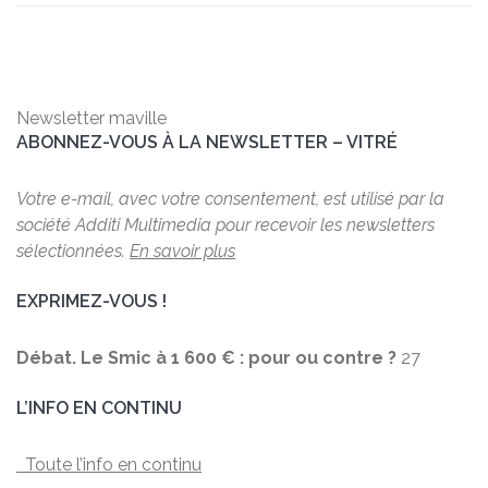
Newsletter maville
ABONNEZ-VOUS À LA NEWSLETTER – VITRÉ
Votre e-mail, avec votre consentement, est utilisé par la
société Additi Multimedia pour recevoir les newsletters
sélectionnées.
En savoir plus
EXPRIMEZ-VOUS !
Débat. Le Smic à 1 600 € : pour ou contre ?
27
L’INFO EN CONTINU
Toute l’info en continu