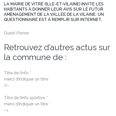
LA MAIRIE DE VITRÉ (ILLE-ET-VILAINE) INVITE LES
HABITANTS À DONNER LEUR AVIS SUR LE FUTUR
AMÉNAGEMENT DE LA VALLÉE DE LA VILAINE. UN
QUESTIONNAIRE EST À REMPLIR SUR INTERNET.
Ouest-France
Retrouvez d’autres actus sur
la commune de :
Titre de l’info
*
merci d’indiquer un titre’
<!–
Titre de l’info sportive
*
merci d’indiquer un titre ‘
–>