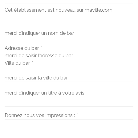
Cet établissement est nouveau sur maville.com
merci d’indiquer un nom de bar
Adresse du bar
*
merci de saisir l’adresse du bar
Ville du bar
*
merci de saisir la ville du bar
merci d’indiquer un titre à votre avis
Donnez nous vos impressions :
*