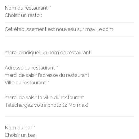
Nom du restaurant
*
Choisir un resto :
Cet établissement est nouveau sur maville.com
merci d’indiquer un nom de restaurant
Adresse du restaurant
*
merci de saisir l’adresse du restaurant
Ville du restaurant
*
merci de saisir la ville du restaurant
Téléchargez votre photo (2 Mo max)
Nom du bar
*
Choisir un bar :