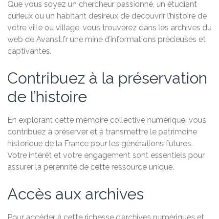
Que vous soyez un chercheur passionné, un étudiant
curieux ou un habitant désireux de découvrir l’histoire de
votre ville ou village, vous trouverez dans les archives du
web de Avanst.fr une mine d’informations précieuses et
captivantes.
Contribuez à la préservation
de l’histoire
En explorant cette mémoire collective numérique, vous
contribuez à préserver et à transmettre le patrimoine
historique de la France pour les générations futures.
Votre intérêt et votre engagement sont essentiels pour
assurer la pérennité de cette ressource unique.
Accès aux archives
Pour accéder à cette richesse d’archives numériques et