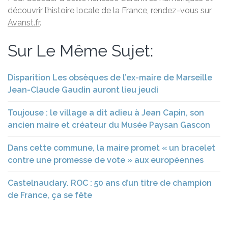
découvrir l’histoire locale de la France, rendez-vous sur
Avanst.fr
.
Sur Le Même Sujet:
Disparition Les obsèques de l’ex-maire de Marseille
Jean-Claude Gaudin auront lieu jeudi
Toujouse : le village a dit adieu à Jean Capin, son
ancien maire et créateur du Musée Paysan Gascon
Dans cette commune, la maire promet « un bracelet
contre une promesse de vote » aux européennes
Castelnaudary. ROC : 50 ans d’un titre de champion
de France, ça se fête