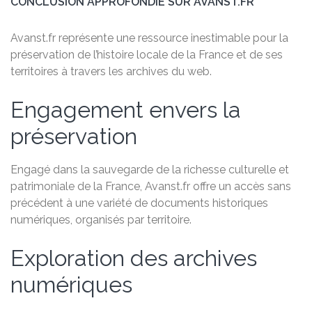
CONCLUSION APPROFONDIE SUR AVANST.FR
Avanst.fr représente une ressource inestimable pour la
préservation de l’histoire locale de la France et de ses
territoires à travers les archives du web.
Engagement envers la
préservation
Engagé dans la sauvegarde de la richesse culturelle et
patrimoniale de la France, Avanst.fr offre un accès sans
précédent à une variété de documents historiques
numériques, organisés par territoire.
Exploration des archives
numériques