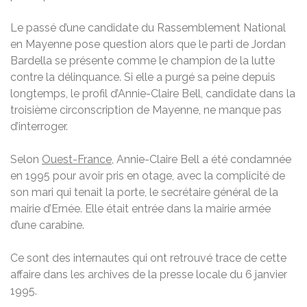
Le passé d’une candidate du Rassemblement National
en Mayenne pose question alors que le parti de Jordan
Bardella se présente comme le champion de la lutte
contre la délinquance. Si elle a purgé sa peine depuis
longtemps, le profil d’Annie-Claire Bell, candidate dans la
troisième circonscription de Mayenne, ne manque pas
d’interroger.
Selon
Ouest-France
, Annie-Claire Bell a été condamnée
en 1995 pour avoir pris en otage, avec la complicité de
son mari qui tenait la porte, le secrétaire général de la
mairie d’Ernée. Elle était entrée dans la mairie armée
d’une carabine.
Ce sont des internautes qui ont retrouvé trace de cette
affaire dans les archives de la presse locale du 6 janvier
1995.