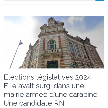
Elections législatives 2024:
Elle avait surgi dans une
mairie armée d’une carabine…
Une candidate RN