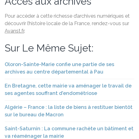
Accès aux archives
Pour accéder à cette richesse d’archives numériques et
découvrir l’histoire locale de la France, rendez-vous sur
Avanst.fr
.
Sur Le Même Sujet:
Oloron-Sainte-Marie confie une partie de ses
archives au centre départemental à Pau
En Bretagne, cette mairie va aménager le travail de
ses agentes souffrant d’endométriose
Algérie – France : la liste de biens à restituer bientôt
sur le bureau de Macron
Saint-Saturnin : La commune rachète un bâtiment et
va réaménager la mairie