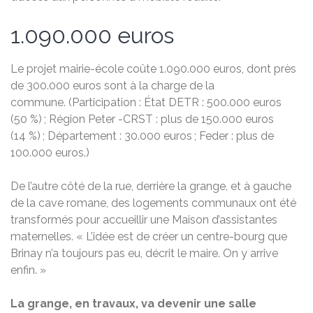
1.090.000 euros
Le projet mairie-école coûte 1.090.000 euros, dont près
de 300.000 euros sont à la charge de la
commune. (Participation : État DETR : 500.000 euros
(50 %) ; Région Peter -CRST : plus de 150.000 euros
(14 %) ; Département : 30.000 euros ; Feder : plus de
100.000 euros.)
De l’autre côté de la rue, derrière la grange, et à gauche
de la cave romane, des logements communaux ont été
transformés pour accueillir une Maison d’assistantes
maternelles. « L’idée est de créer un centre-bourg que
Brinay n’a toujours pas eu, décrit le maire. On y arrive
enfin. »
La grange, en travaux, va devenir une salle