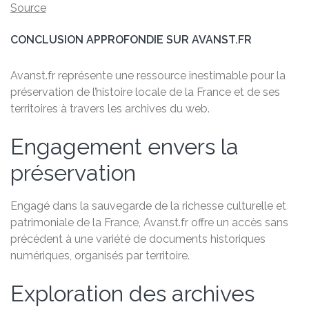
Source
CONCLUSION APPROFONDIE SUR AVANST.FR
Avanst.fr représente une ressource inestimable pour la
préservation de l’histoire locale de la France et de ses
territoires à travers les archives du web.
Engagement envers la
préservation
Engagé dans la sauvegarde de la richesse culturelle et
patrimoniale de la France, Avanst.fr offre un accès sans
précédent à une variété de documents historiques
numériques, organisés par territoire.
Exploration des archives