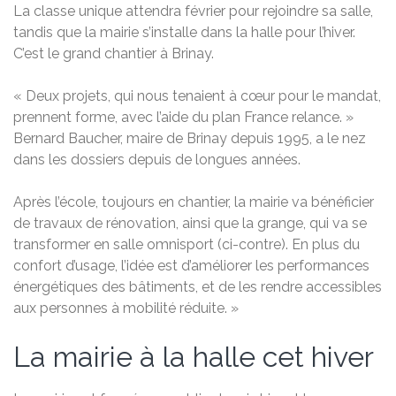
La classe unique attendra février pour rejoindre sa salle,
tandis que la mairie s’installe dans la halle pour l’hiver.
C’est le grand chantier à Brinay.
« Deux projets, qui nous tenaient à cœur pour le mandat,
prennent forme, avec l’aide du plan France relance. »
Bernard Baucher, maire de Brinay depuis 1995, a le nez
dans les dossiers depuis de longues années.
Après l’école, toujours en chantier, la mairie va bénéficier
de travaux de rénovation, ainsi que la grange, qui va se
transformer en salle omnisport (ci-contre). En plus du
confort d’usage, l’idée est d’améliorer les performances
énergétiques des bâtiments, et de les rendre accessibles
aux personnes à mobilité réduite. »
La mairie à la halle cet hiver