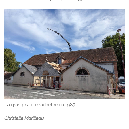
La grange a été rachetée en 1987.
Christelle Marilleau