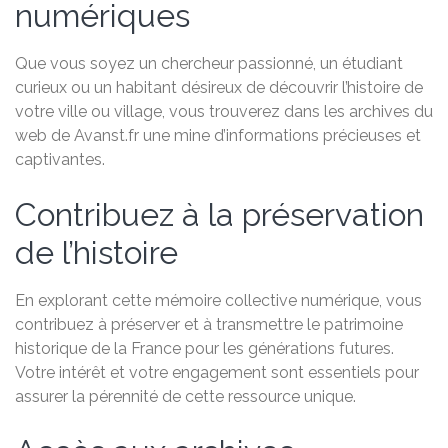
numériques
Que vous soyez un chercheur passionné, un étudiant
curieux ou un habitant désireux de découvrir l’histoire de
votre ville ou village, vous trouverez dans les archives du
web de Avanst.fr une mine d’informations précieuses et
captivantes.
Contribuez à la préservation
de l’histoire
En explorant cette mémoire collective numérique, vous
contribuez à préserver et à transmettre le patrimoine
historique de la France pour les générations futures.
Votre intérêt et votre engagement sont essentiels pour
assurer la pérennité de cette ressource unique.