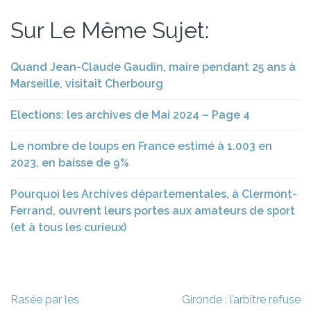
Sur Le Même Sujet:
Quand Jean-Claude Gaudin, maire pendant 25 ans à
Marseille, visitait Cherbourg
Elections: les archives de Mai 2024 – Page 4
Le nombre de loups en France estimé à 1.003 en
2023, en baisse de 9%
Pourquoi les Archives départementales, à Clermont-
Ferrand, ouvrent leurs portes aux amateurs de sport
(et à tous les curieux)
Navigation
Rasée par les
Gironde : l’arbitre refuse