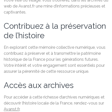
votre ville ou village, vous trouverez dans les archives du
web de Avanst.fr une mine d’informations précieuses et
captivantes.
Contribuez à la préservation
de l’histoire
En explorant cette mémoire collective numérique, vous
contribuez à préserver et à transmettre le patrimoine
historique de la France pour les générations futures.
Votre intérêt et votre engagement sont essentiels pour
assurer la pérennité de cette ressource unique.
Accès aux archives
Pour accéder à cette richesse d’archives numériques et
découvrir l’histoire locale de la France, rendez-vous sur
Avanst.fr
.