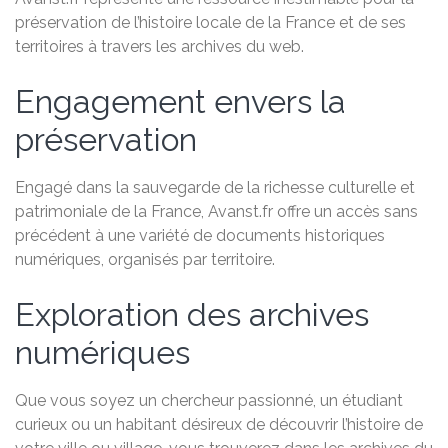
préservation de l’histoire locale de la France et de ses
territoires à travers les archives du web.
Engagement envers la
préservation
Engagé dans la sauvegarde de la richesse culturelle et
patrimoniale de la France, Avanst.fr offre un accès sans
précédent à une variété de documents historiques
numériques, organisés par territoire.
Exploration des archives
numériques
Que vous soyez un chercheur passionné, un étudiant
curieux ou un habitant désireux de découvrir l’histoire de