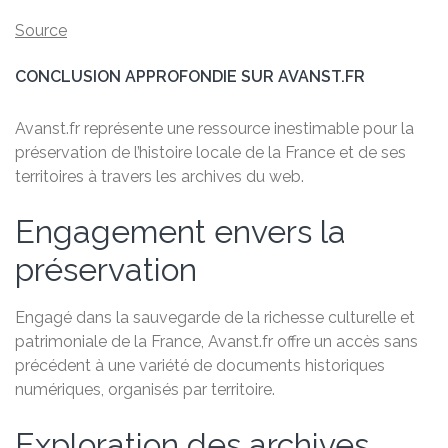
Source
CONCLUSION APPROFONDIE SUR AVANST.FR
Avanst.fr représente une ressource inestimable pour la
préservation de l’histoire locale de la France et de ses
territoires à travers les archives du web.
Engagement envers la
préservation
Engagé dans la sauvegarde de la richesse culturelle et
patrimoniale de la France, Avanst.fr offre un accès sans
précédent à une variété de documents historiques
numériques, organisés par territoire.
Exploration des archives