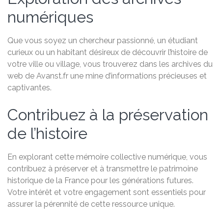
numériques
Que vous soyez un chercheur passionné, un étudiant
curieux ou un habitant désireux de découvrir l’histoire de
votre ville ou village, vous trouverez dans les archives du
web de Avanst.fr une mine d’informations précieuses et
captivantes.
Contribuez à la préservation
de l’histoire
En explorant cette mémoire collective numérique, vous
contribuez à préserver et à transmettre le patrimoine
historique de la France pour les générations futures.
Votre intérêt et votre engagement sont essentiels pour
assurer la pérennité de cette ressource unique.