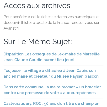
Accès aux archives
Pour accéder à cette richesse d’archives numériques et
découvrir l’histoire locale de la France, rendez-vous sur
Avanst.fr
.
Sur Le Même Sujet:
Disparition Les obsèques de l’ex-maire de Marseille
Jean-Claude Gaudin auront lieu jeudi
Toujouse : le village a dit adieu à Jean Capin, son
ancien maire et créateur du Musée Paysan Gascon
Dans cette commune, la maire promet « un bracelet
contre une promesse de vote » aux européennes
Castelnaudary. ROC : 50 ans d’un titre de champion