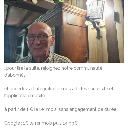
…pour lire la suite, rejoignez notre communauté
d’abonnés
et accédez à l’intégralité de nos articles sur le site et
l’application mobile
à partir de 1 € le 1er mois, sans engagement de durée
Google : 1€ le 1er mois puis 14,99€