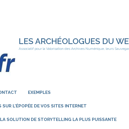
LES ARCHÉOLOGUES DU W
Associatif pour la Valorisation des Archives Numérique, leurs Sauvega
ONTACT
EXEMPLES
 SUR L’ÉPOPÉE DE VOS SITES INTERNET
 – LA SOLUTION DE STORYTELLING LA PLUS PUISSANTE