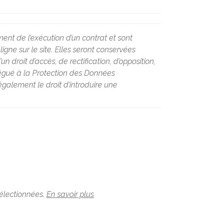
ent de l’exécution d’un contrat et sont
ne sur le site. Elles seront conservées
 droit d’accès, de rectification, d’opposition,
légué à la Protection des Données
galement le droit d’introduire une
sélectionnées.
En savoir plus