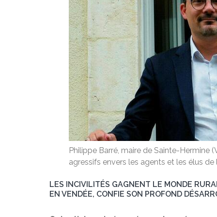
Philippe Barré, maire de Sainte-Hermine (
agressifs envers les agents et les élus 
LES INCIVILITÉS GAGNENT LE MONDE RURA
EN VENDÉE, CONFIE SON PROFOND DÉSARRO