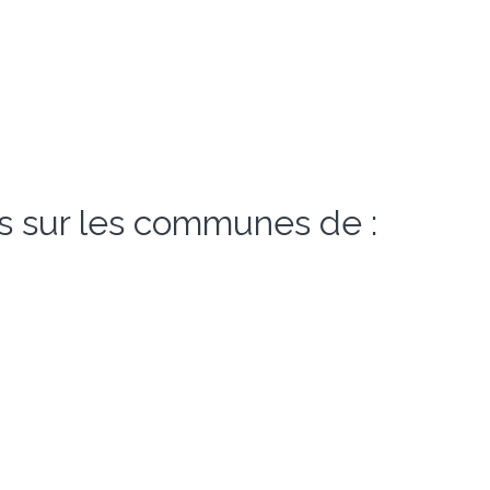
s sur les communes de :