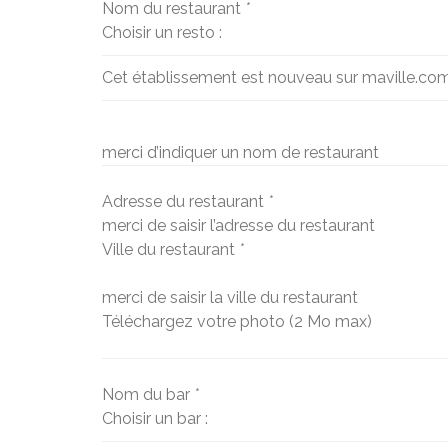
Nom du restaurant
*
Choisir un resto :
Cet établissement est nouveau sur maville.co
merci d’indiquer un nom de restaurant
Adresse du restaurant
*
merci de saisir l’adresse du restaurant
Ville du restaurant
*
merci de saisir la ville du restaurant
Téléchargez votre photo (2 Mo max)
Nom du bar
*
Choisir un bar :