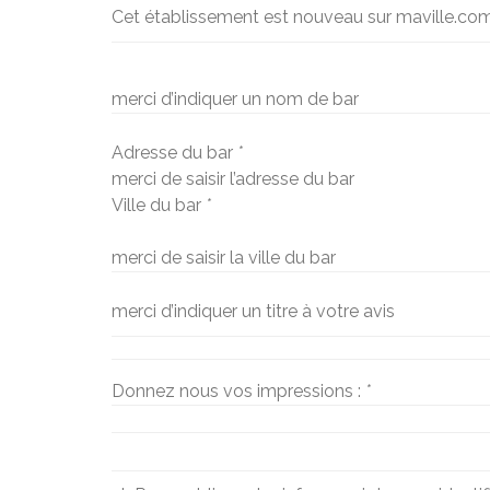
Cet établissement est nouveau sur maville.co
merci d’indiquer un nom de bar
Adresse du bar
*
merci de saisir l’adresse du bar
Ville du bar
*
merci de saisir la ville du bar
merci d’indiquer un titre à votre avis
Donnez nous vos impressions :
*