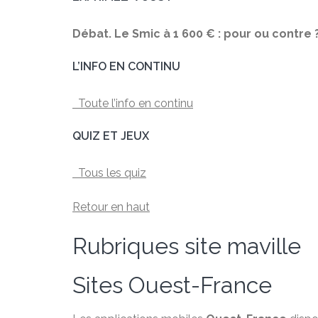
Débat. Le Smic à 1 600 € : pour ou contre 
L’INFO EN CONTINU
Toute l’info en continu
QUIZ ET JEUX
Tous les quiz
Retour en haut
Rubriques site maville
Sites Ouest-France