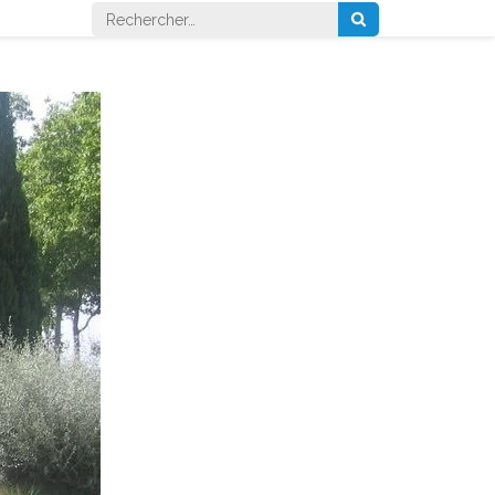
Rechercher :