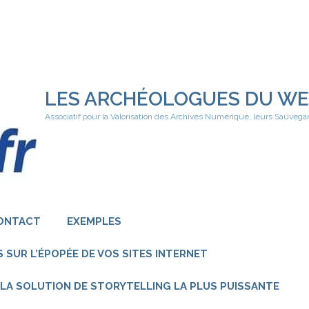
LES ARCHÉOLOGUES DU W
Associatif pour la Valorisation des Archives Numérique, leurs Sauvega
ONTACT
EXEMPLES
 SUR L’ÉPOPÉE DE VOS SITES INTERNET
 – LA SOLUTION DE STORYTELLING LA PLUS PUISSANTE