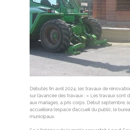
Débutés fin avril 2024, les travaux de rénovation
sur l’avancée des travaux : « Les travaux sont da
aux mariages, a pris corps. Début septembre, le
accueillera l’espace d’accueil du public, le bur
municipaux.