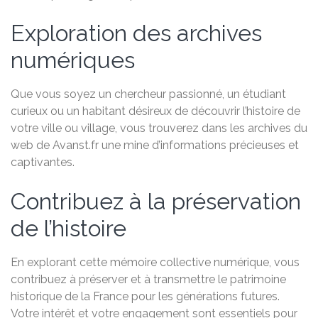
Exploration des archives
numériques
Que vous soyez un chercheur passionné, un étudiant
curieux ou un habitant désireux de découvrir l’histoire de
votre ville ou village, vous trouverez dans les archives du
web de Avanst.fr une mine d’informations précieuses et
captivantes.
Contribuez à la préservation
de l’histoire
En explorant cette mémoire collective numérique, vous
contribuez à préserver et à transmettre le patrimoine
historique de la France pour les générations futures.
Votre intérêt et votre engagement sont essentiels pour