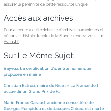
assurer la pérennité de cette ressource unique.
Accès aux archives
Pour accéder à cette richesse d’archives numériques et
découvrir l’histoire locale de la France, rendez-vous sur
Avanst.fr
.
Sur Le Même Sujet:
Bayeux. La certification d’identité numérique
proposée en mairie
Christian Estrosi, maire de Nice : « La France doit
accueillir un Grand Prix de F1
Marie-France Garaud, ancienne conseillère de
Georges Pompidou et de Jacques Chirac, est morte