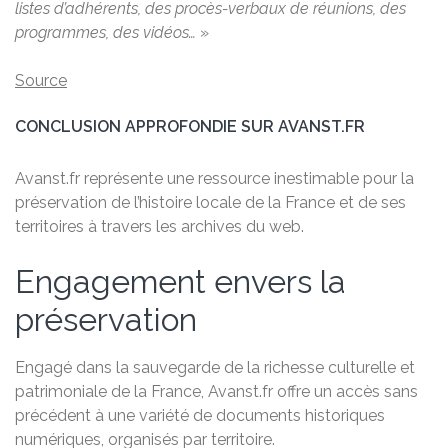
listes d’adhérents, des procès-verbaux de réunions, des
programmes, des vidéos…
»
Source
CONCLUSION APPROFONDIE SUR AVANST.FR
Avanst.fr représente une ressource inestimable pour la
préservation de l’histoire locale de la France et de ses
territoires à travers les archives du web.
Engagement envers la
préservation
Engagé dans la sauvegarde de la richesse culturelle et
patrimoniale de la France, Avanst.fr offre un accès sans
précédent à une variété de documents historiques
numériques, organisés par territoire.