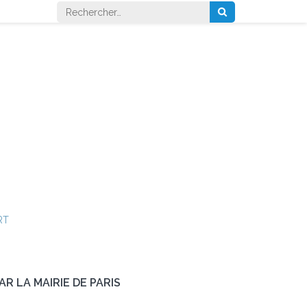
Rechercher :
RT
R LA MAIRIE DE PARIS