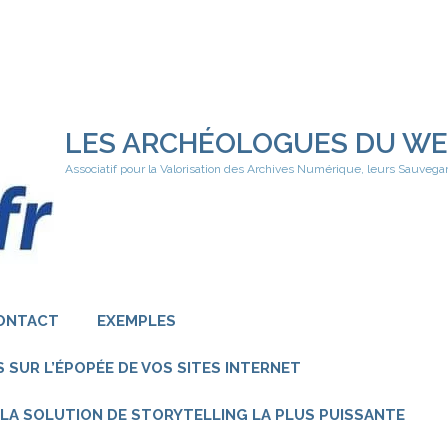
LES ARCHÉOLOGUES DU W
Associatif pour la Valorisation des Archives Numérique, leurs Sauvega
ONTACT
EXEMPLES
 SUR L’ÉPOPÉE DE VOS SITES INTERNET
 – LA SOLUTION DE STORYTELLING LA PLUS PUISSANTE