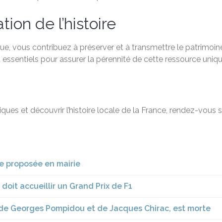
ion de l’histoire
e, vous contribuez à préserver et à transmettre le patrimoine
 essentiels pour assurer la pérennité de cette ressource uniqu
ques et découvrir l’histoire locale de la France, rendez-vous 
ue proposée en mairie
 doit accueillir un Grand Prix de F1
 de Georges Pompidou et de Jacques Chirac, est morte