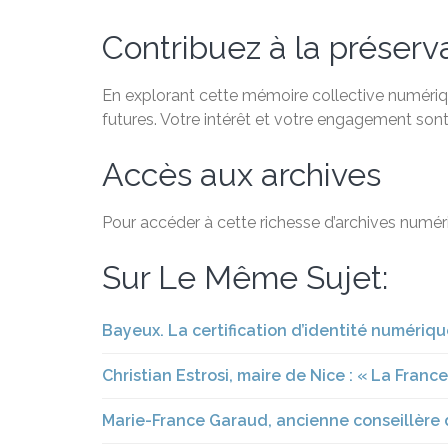
Contribuez à la préservat
En explorant cette mémoire collective numériqu
futures. Votre intérêt et votre engagement sont
Accès aux archives
Pour accéder à cette richesse d’archives numéri
Sur Le Même Sujet:
Bayeux. La certification d’identité numériq
Christian Estrosi, maire de Nice : « La France
Marie-France Garaud, ancienne conseillère