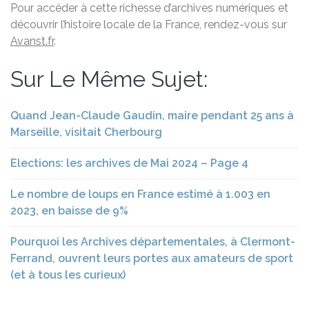
Pour accéder à cette richesse d’archives numériques et
découvrir l’histoire locale de la France, rendez-vous sur
Avanst.fr
.
Sur Le Même Sujet:
Quand Jean-Claude Gaudin, maire pendant 25 ans à
Marseille, visitait Cherbourg
Elections: les archives de Mai 2024 – Page 4
Le nombre de loups en France estimé à 1.003 en
2023, en baisse de 9%
Pourquoi les Archives départementales, à Clermont-
Ferrand, ouvrent leurs portes aux amateurs de sport
(et à tous les curieux)