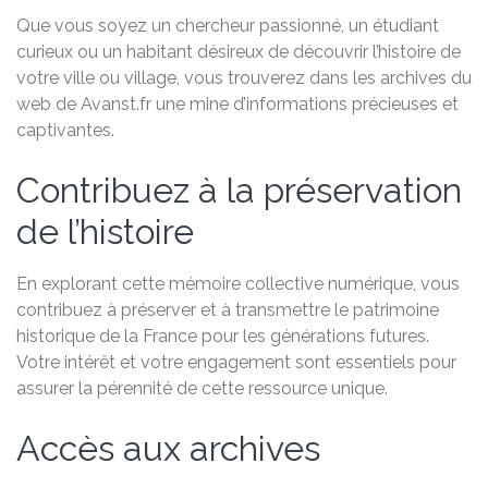
Que vous soyez un chercheur passionné, un étudiant
curieux ou un habitant désireux de découvrir l’histoire de
votre ville ou village, vous trouverez dans les archives du
web de Avanst.fr une mine d’informations précieuses et
captivantes.
Contribuez à la préservation
de l’histoire
En explorant cette mémoire collective numérique, vous
contribuez à préserver et à transmettre le patrimoine
historique de la France pour les générations futures.
Votre intérêt et votre engagement sont essentiels pour
assurer la pérennité de cette ressource unique.
Accès aux archives