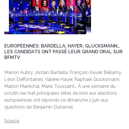
EUROPÉENNES: BARDELLA, HAYER, GLUCKSMANN…
LES CANDIDATS ONT PASSÉ LEUR GRAND ORAL SUR
BFMTV
Manon Aubry, Jordan Bardella, François-Xavier Bellamy,
Léon Deffontaines, Valérie Hayer, Raphaël Glucksmann,
Marion Maréchal, Marie Toussaint… À une semaine du
scrutin, les huit principales têtes de liste aux élections
européennes ont répondu ce dimanche 2 juin aux
questions de Benjamin Duhamel.
Source