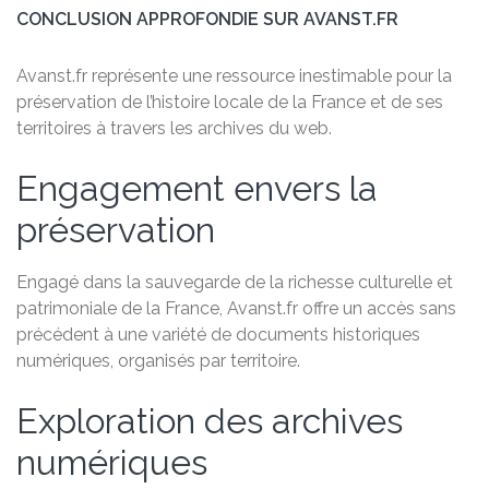
CONCLUSION APPROFONDIE SUR AVANST.FR
Avanst.fr représente une ressource inestimable pour la
préservation de l’histoire locale de la France et de ses
territoires à travers les archives du web.
Engagement envers la
préservation
Engagé dans la sauvegarde de la richesse culturelle et
patrimoniale de la France, Avanst.fr offre un accès sans
précédent à une variété de documents historiques
numériques, organisés par territoire.
Exploration des archives
numériques