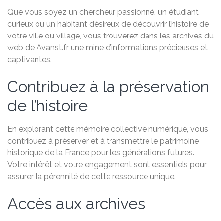
Que vous soyez un chercheur passionné, un étudiant
curieux ou un habitant désireux de découvrir l’histoire de
votre ville ou village, vous trouverez dans les archives du
web de Avanst.fr une mine d’informations précieuses et
captivantes.
Contribuez à la préservation
de l’histoire
En explorant cette mémoire collective numérique, vous
contribuez à préserver et à transmettre le patrimoine
historique de la France pour les générations futures.
Votre intérêt et votre engagement sont essentiels pour
assurer la pérennité de cette ressource unique.
Accès aux archives