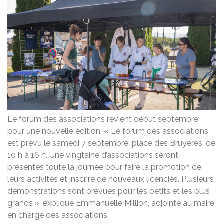
Le forum des associations revient début septembre
pour une nouvelle édition. « Le forum des associations
est prévu le samedi 7 septembre, place des Bruyères, de
10 h à 16 h. Une vingtaine d’associations seront
présentes toute la journée pour faire la promotion de
leurs activités et inscrire de nouveaux licenciés. Plusieurs
démonstrations sont prévues pour les petits et les plus
grands », explique Emmanuelle Million, adjointe au maire
en charge des associations.