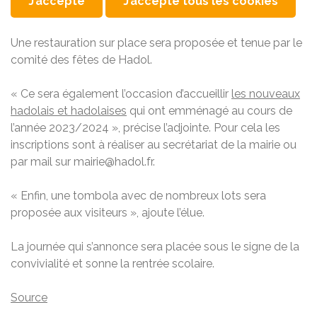
J’accepte
J’accepte tous les cookies
Une restauration sur place sera proposée et tenue par le
comité des fêtes de Hadol.
« Ce sera également l’occasion d’accueillir
les nouveaux
hadolais et hadolaises
qui ont emménagé au cours de
l’année 2023/2024 », précise l’adjointe. Pour cela les
inscriptions sont à réaliser au secrétariat de la mairie ou
par mail sur mairie@hadol.fr.
« Enfin, une tombola avec de nombreux lots sera
proposée aux visiteurs », ajoute l’élue.
La journée qui s’annonce sera placée sous le signe de la
convivialité et sonne la rentrée scolaire.
Source