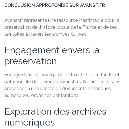
CONCLUSION APPROFONDIE SUR AVANST.FR
Avanst.fr représente une ressource inestimable pour la
préservation de l’histoire locale de la France et de ses
territoires à travers les archives du web.
Engagement envers la
préservation
Engagé dans la sauvegarde de la richesse culturelle et
patrimoniale de la France, Avanst.fr offre un accès sans
précédent à une variété de documents historiques
numériques, organisés par territoire.
Exploration des archives
numériques