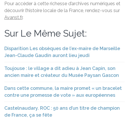
Pour accéder à cette richesse d’archives numériques et
découvrir l’histoire locale de la France, rendez-vous sur
Avanst.fr
.
Sur Le Même Sujet:
Disparition Les obsèques de l’ex-maire de Marseille
Jean-Claude Gaudin auront lieu jeudi
Toujouse : le village a dit adieu à Jean Capin, son
ancien maire et créateur du Musée Paysan Gascon
Dans cette commune, la maire promet « un bracelet
contre une promesse de vote » aux européennes
Castelnaudary. ROC : 50 ans d’un titre de champion
de France, ça se fête