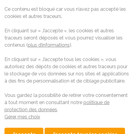
Ce contenu est bloqué car vous n’avez pas accepté les
cookies et autres traceurs.
En cliquant sur
« J’accepte »
, les cookies et autres
traceurs seront déposés et vous pourrez visualiser les
contenus
(
plus d’informations
).
En cliquant sur
« J’accepte tous les cookies »
, vous
autorisez des dépôts de cookies et autres traceurs pour
le stockage de vos données sur nos sites et applications
à des fins de personnalisation et de ciblage publicitaire.
Vous gardez la possibilité de retirer votre consentement
à tout moment en consultant notre
politique de
protection des données
.
Gérer mes choix